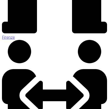
Firenze