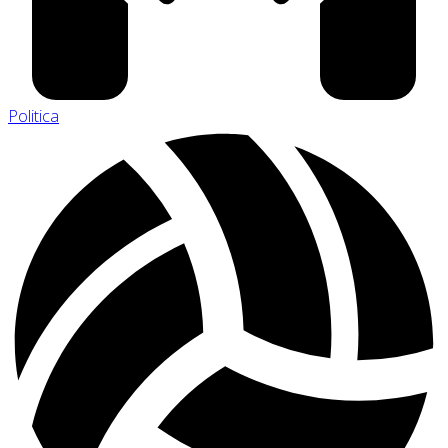
Politica