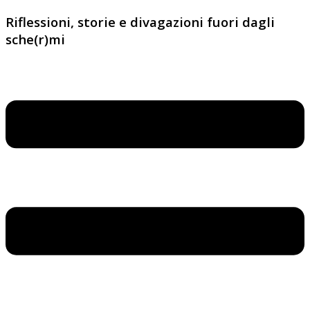
Riflessioni, storie e divagazioni fuori dagli
sche(r)mi