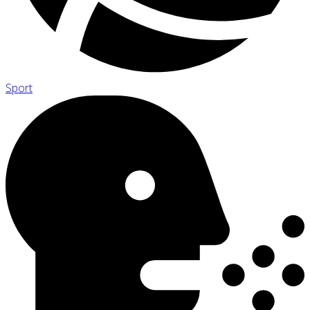
Sport