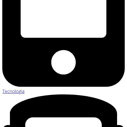
Tecnologia