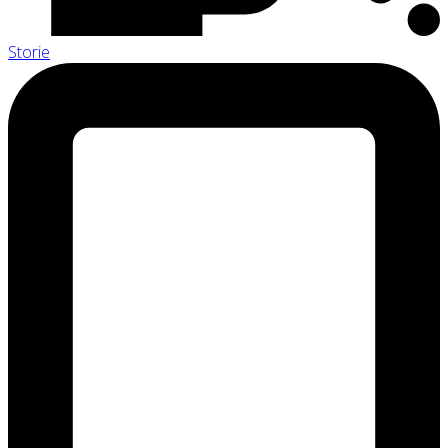
Storie