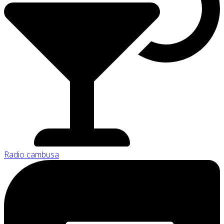
Radio cambusa