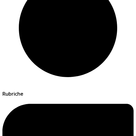
Rubriche