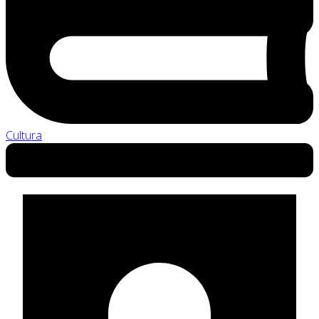
Cultura