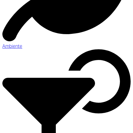
Ambiente