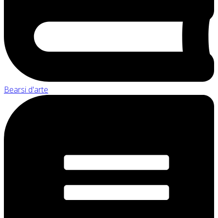
Bearsi d'arte