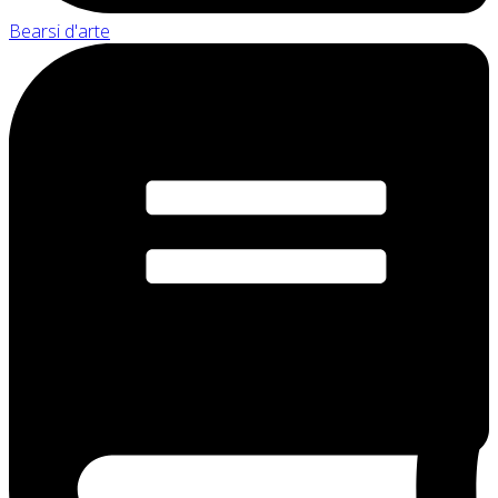
Bearsi d'arte