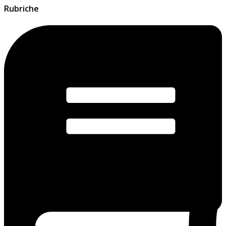
Rubriche