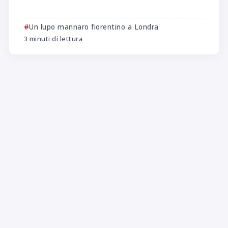
Un lupo mannaro fiorentino a Londra
3 minuti di lettura