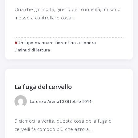
Qualche giorno fa, giusto per curiosità, mi sono
messo a controllare cosa...
Un lupo mannaro fiorentino a Londra
3 minuti di lettura
La fuga del cervello
Lorenzo Arena
10 Ottobre 2014
Diciamoci la verità, questa cosa della fuga di
cervelli fa comodo più che altro a...