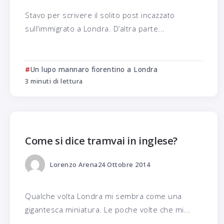
Stavo per scrivere il solito post incazzato
sull’immigrato a Londra. D’altra parte...
Un lupo mannaro fiorentino a Londra
3 minuti di lettura
Come si dice tramvai in inglese?
Lorenzo Arena
24 Ottobre 2014
Qualche volta Londra mi sembra come una
gigantesca miniatura. Le poche volte che mi...