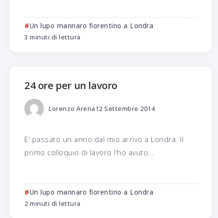
Un lupo mannaro fiorentino a Londra
3 minuti di lettura
24 ore per un lavoro
Lorenzo Arena
12 Settembre 2014
E’ passato un anno dal mio arrivo a Londra. Il
primo colloquio di lavoro l’ho avuto...
Un lupo mannaro fiorentino a Londra
2 minuti di lettura