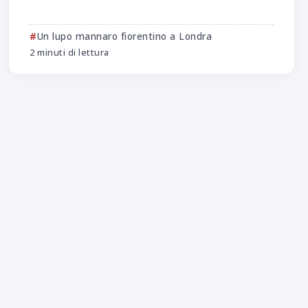
Un lupo mannaro fiorentino a Londra
2 minuti di lettura