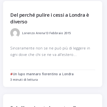
Del perché pulire i cessi a Londra è
diverso
Lorenzo Arena
13 Febbraio 2015
Sinceramente non se ne può più di leggere in
ogni dove che chi se ne va all’estero...
Un lupo mannaro fiorentino a Londra
3 minuti di lettura