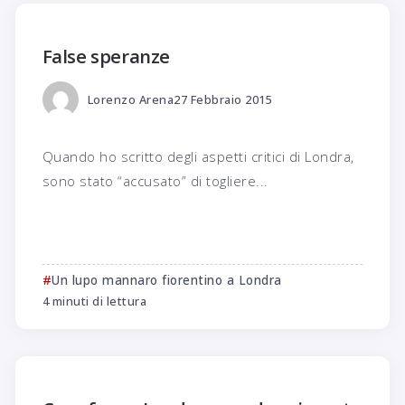
False speranze
Lorenzo Arena
27 Febbraio 2015
Quando ho scritto degli aspetti critici di Londra,
sono stato “accusato” di togliere...
Un lupo mannaro fiorentino a Londra
4 minuti di lettura