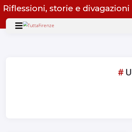
Riflessioni, storie e divagazioni
U