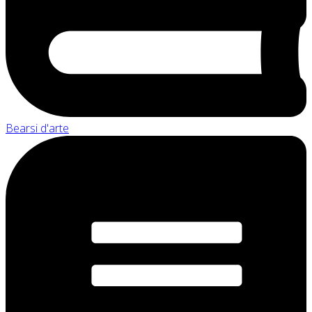
Bearsi d'arte