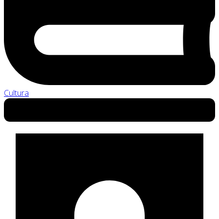
Cultura