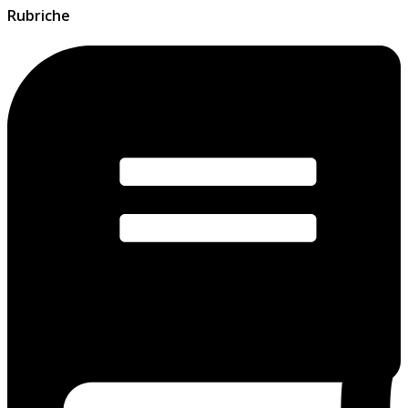
Rubriche