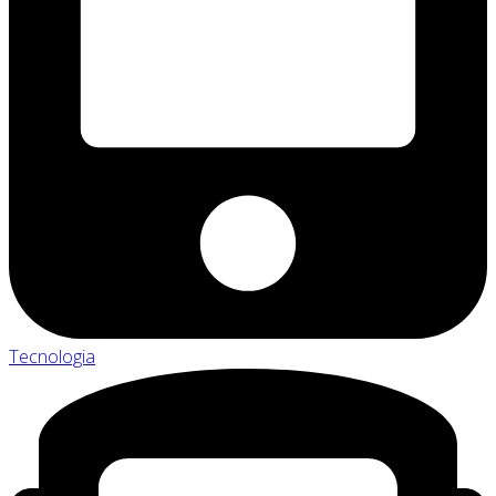
Tecnologia