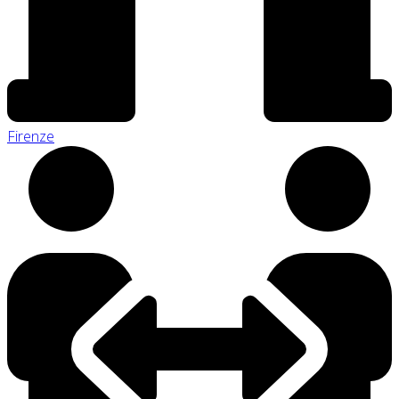
Firenze