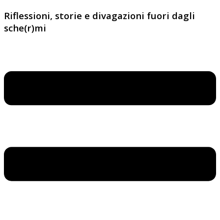
Riflessioni, storie e divagazioni fuori dagli
sche(r)mi