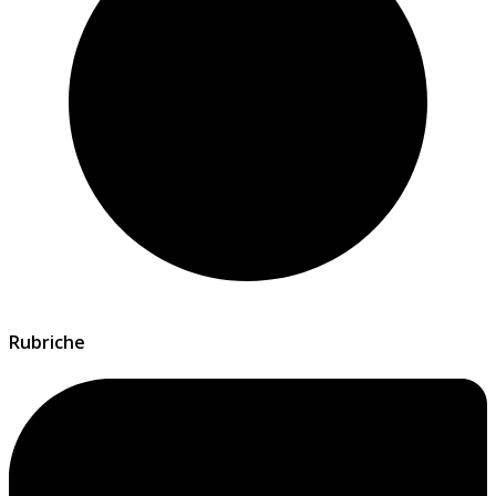
Rubriche