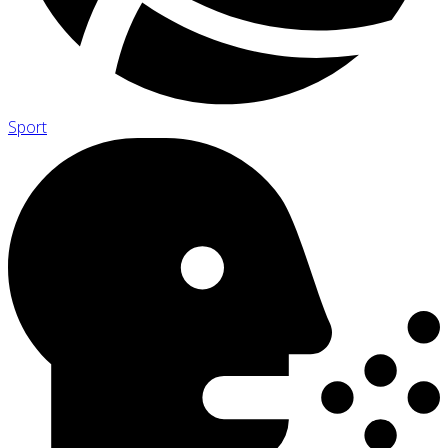
Sport