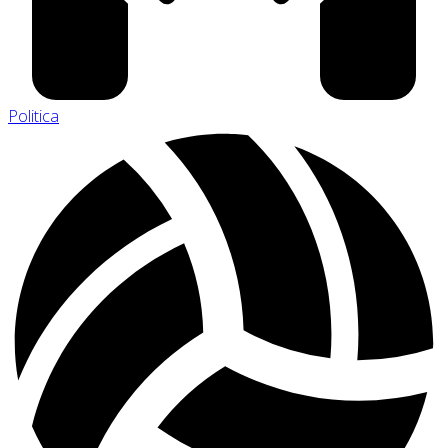
Politica