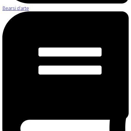
Bearsi d'arte