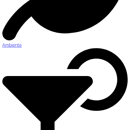
Ambiente