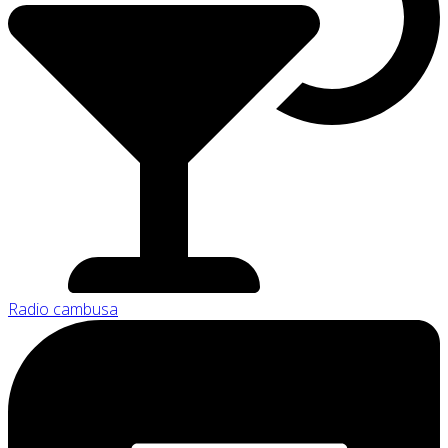
Radio cambusa