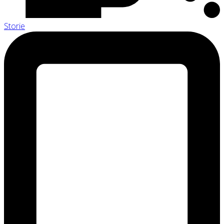
Storie