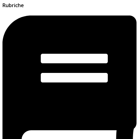
Rubriche