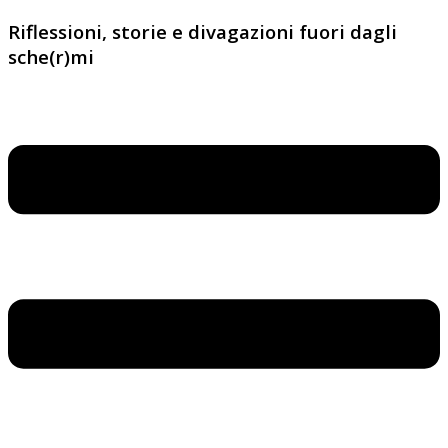
Riflessioni, storie e divagazioni fuori dagli
sche(r)mi