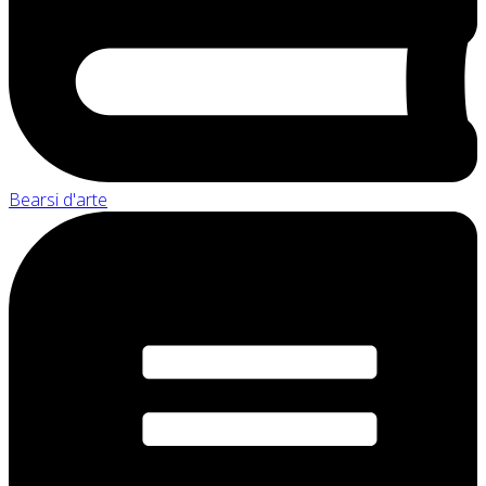
Bearsi d'arte