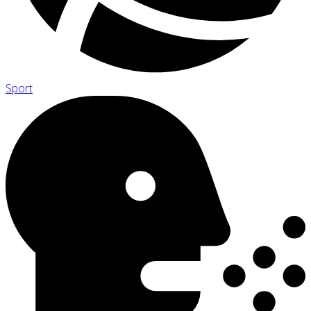
Sport