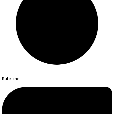
Rubriche