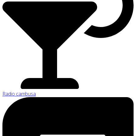
Radio cambusa