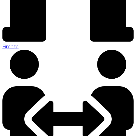
Firenze