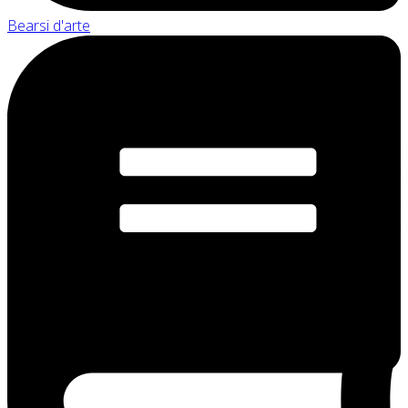
Bearsi d'arte