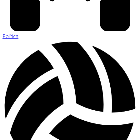
Politica