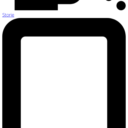
Storie