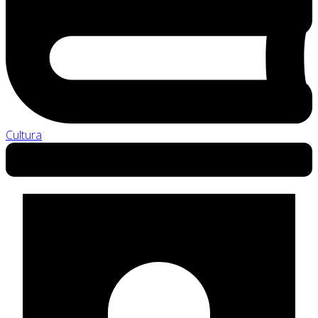
Cultura