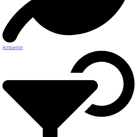
Ambiente