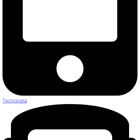
Tecnologia