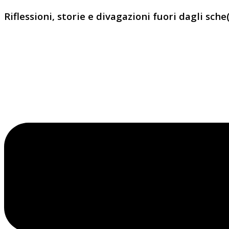
Riflessioni, storie e divagazioni fuori dagli sche