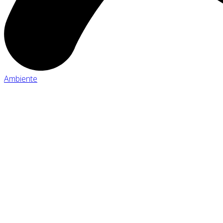
Ambiente