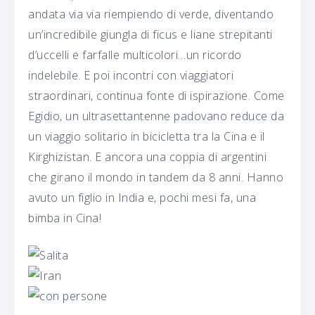
andata via via riempiendo di verde, diventando
un’incredibile giungla di ficus e liane strepitanti
d’uccelli e farfalle multicolori…un ricordo
indelebile. E poi incontri con viaggiatori
straordinari, continua fonte di ispirazione. Come
Egidio, un ultrasettantenne padovano reduce da
un viaggio solitario in bicicletta tra la Cina e il
Kirghizistan. E ancora una coppia di argentini
che girano il mondo in tandem da 8 anni. Hanno
avuto un figlio in India e, pochi mesi fa, una
bimba in Cina!