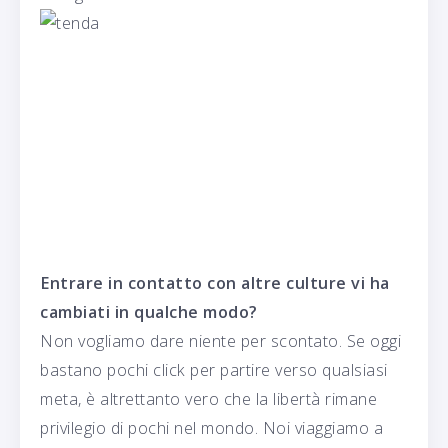
Entrare in contatto con altre culture vi ha
cambiati in qualche modo?
Non vogliamo dare niente per scontato. Se oggi
bastano pochi click per partire verso qualsiasi
meta, è altrettanto vero che la libertà rimane
privilegio di pochi nel mondo. Noi viaggiamo a