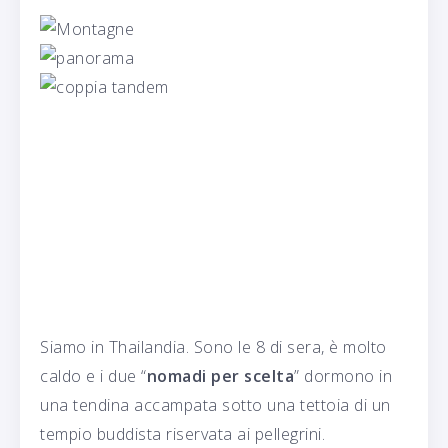
Siamo in Thailandia. Sono le 8 di sera, è molto
caldo e i due “
nomadi per scelta
” dormono in
una tendina accampata sotto una tettoia di un
tempio buddista riservata ai pellegrini.