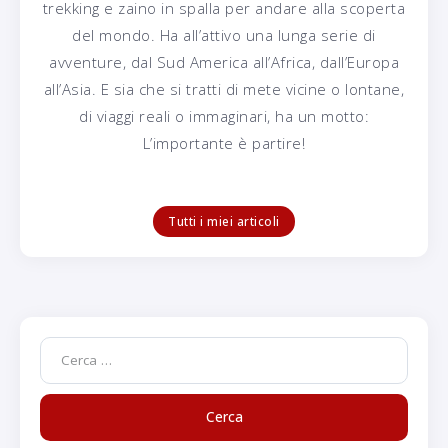
trekking e zaino in spalla per andare alla scoperta
del mondo. Ha all’attivo una lunga serie di
avventure, dal Sud America all’Africa, dall’Europa
all’Asia. E sia che si tratti di mete vicine o lontane,
di viaggi reali o immaginari, ha un motto:
L’importante è partire!
Tutti i miei articoli