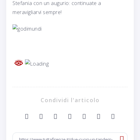
Stefania con un augurio: continuate a
meravigliarvi sempre!
Condividi l'articolo