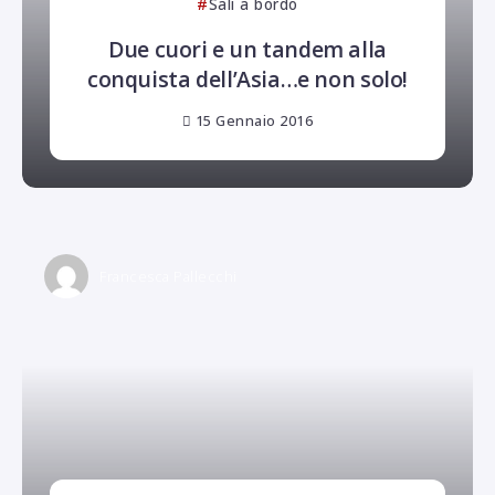
Sali a bordo
Due cuori e un tandem alla
conquista dell’Asia…e non solo!
15 Gennaio 2016
Francesca Pallecchi