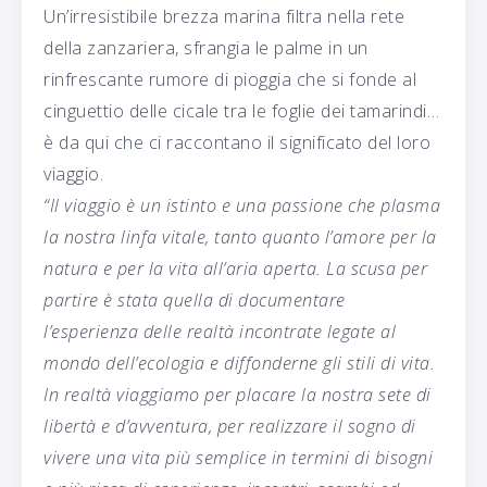
Un’irresistibile brezza marina filtra nella rete
della zanzariera, sfrangia le palme in un
rinfrescante rumore di pioggia che si fonde al
cinguettio delle cicale tra le foglie dei tamarindi…
è da qui che ci raccontano il significato del loro
viaggio.
“Il viaggio è un istinto e una passione che plasma
la nostra linfa vitale, tanto quanto l’amore per la
natura e per la vita all’aria aperta. La scusa per
partire è stata quella di documentare
l’esperienza delle realtà incontrate legate al
mondo dell’ecologia e diffonderne gli stili di vita.
In realtà viaggiamo per placare la nostra sete di
libertà e d’avventura, per realizzare il sogno di
vivere una vita più semplice in termini di bisogni