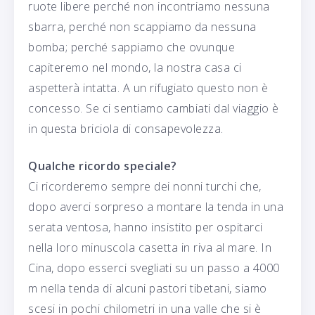
ruote libere perché non incontriamo nessuna
sbarra, perché non scappiamo da nessuna
bomba; perché sappiamo che ovunque
capiteremo nel mondo, la nostra casa ci
aspetterà intatta. A un rifugiato questo non è
concesso. Se ci sentiamo cambiati dal viaggio è
in questa briciola di consapevolezza.
Qualche ricordo speciale?
Ci ricorderemo sempre dei nonni turchi che,
dopo averci sorpreso a montare la tenda in una
serata ventosa, hanno insistito per ospitarci
nella loro minuscola casetta in riva al mare. In
Cina, dopo esserci svegliati su un passo a 4000
m nella tenda di alcuni pastori tibetani, siamo
scesi in pochi chilometri in una valle che si è