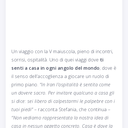
Un viaggio con la V maiuscola, pieno di incontri,
sorrisi, ospitalità. Uno di quei viaggi dove
ti
senti a casa in ogni angolo del mondo
; dove è
il senso dell’accoglienza a giocare un ruolo di
primo piano.
“In Iran l’ospitalità è sentita come
un dovere sacro. Per invitare qualcuno a casa gli
si dice: sei libero di calpestarmi le palpebre con i
tuoi piedi”
– racconta Stefania, che continua –
“Non vediamo rappresentata la nostra idea di
casa in nessun oggetto concreto. Casa è dove la