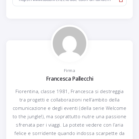
Firma
Francesca Pallecchi
Fiorentina, classe 1981, Francesca si destreggia
tra progetti e collaborazioni nell’ambito della
comunicazione e degli eventi (della serie Welcome
to the jungle!), ma soprattutto nutre una passione
sfrenata per i viaggi. La potete vedere con l’aria
felice e sorridente quando indossa scarpette da