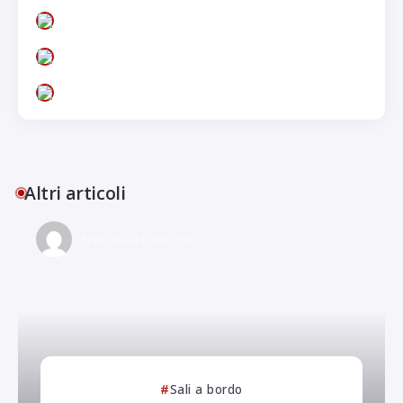
Altri articoli
Francesca Pallecchi
Sali a bordo