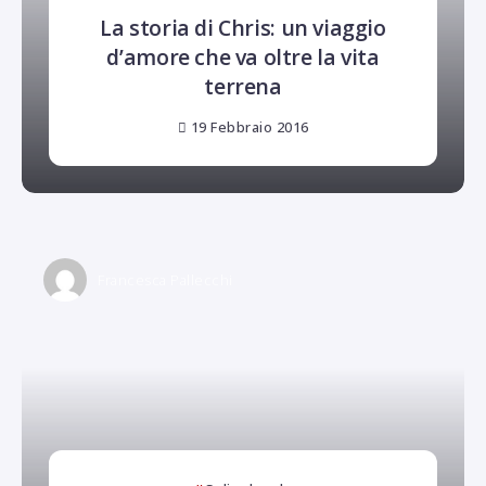
La storia di Chris: un viaggio
d’amore che va oltre la vita
terrena
19 Febbraio 2016
Francesca Pallecchi