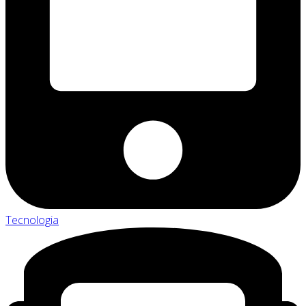
Tecnologia