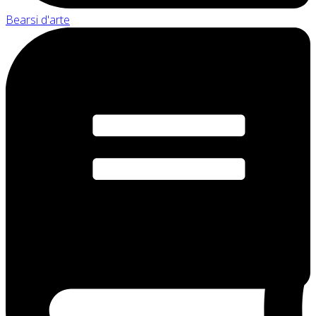
Bearsi d'arte