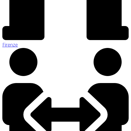
Firenze