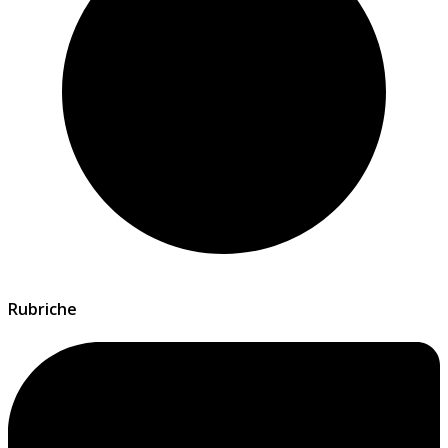
Rubriche