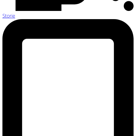
Storie