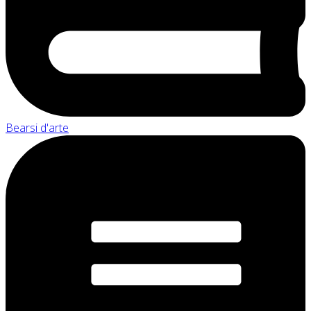
Bearsi d'arte