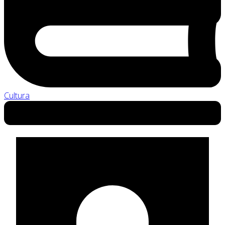
Cultura