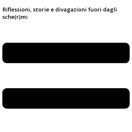
Riflessioni, storie e divagazioni fuori dagli
sche(r)mi