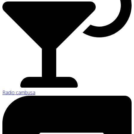
Radio cambusa