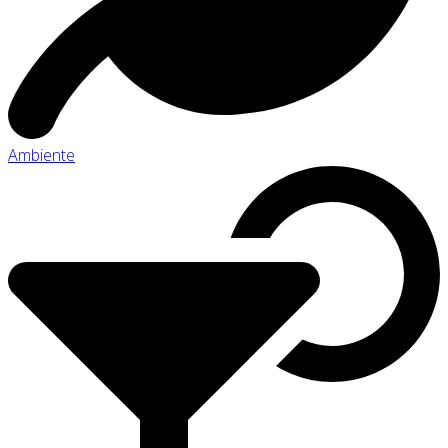
Ambiente