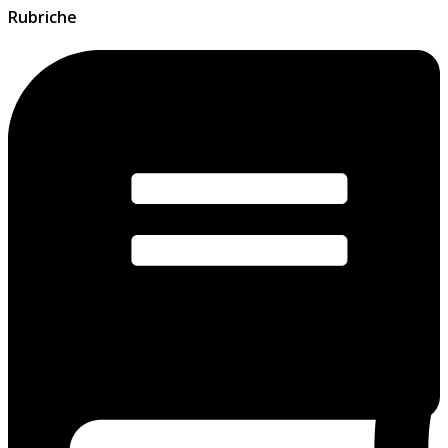
Rubriche