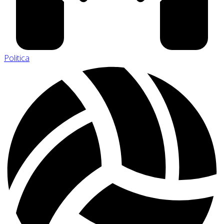
Politica