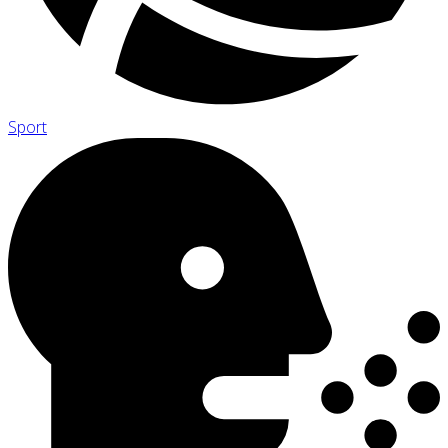
Sport