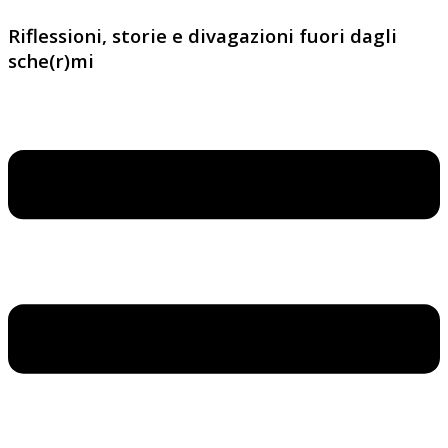
Riflessioni, storie e divagazioni fuori dagli
sche(r)mi