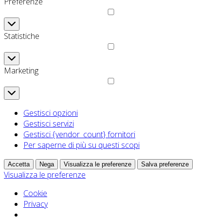
Preferenze
Preferenze
Statistiche
Statistiche
Marketing
Marketing
Gestisci opzioni
Gestisci servizi
Gestisci {vendor_count} fornitori
Per saperne di più su questi scopi
Accetta
Nega
Visualizza le preferenze
Salva preferenze
Visualizza le preferenze
Cookie
Privacy