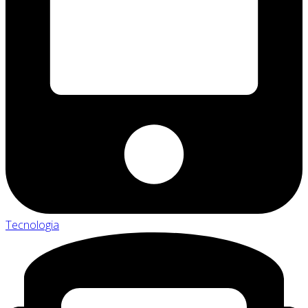
Tecnologia