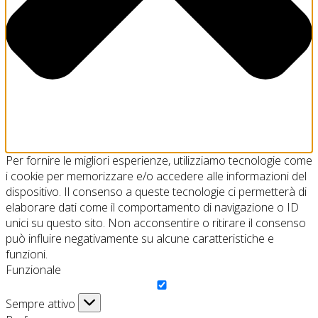
Per fornire le migliori esperienze, utilizziamo tecnologie come
i cookie per memorizzare e/o accedere alle informazioni del
dispositivo. Il consenso a queste tecnologie ci permetterà di
elaborare dati come il comportamento di navigazione o ID
unici su questo sito. Non acconsentire o ritirare il consenso
può influire negativamente su alcune caratteristiche e
funzioni.
Funzionale
Funzionale
Sempre attivo