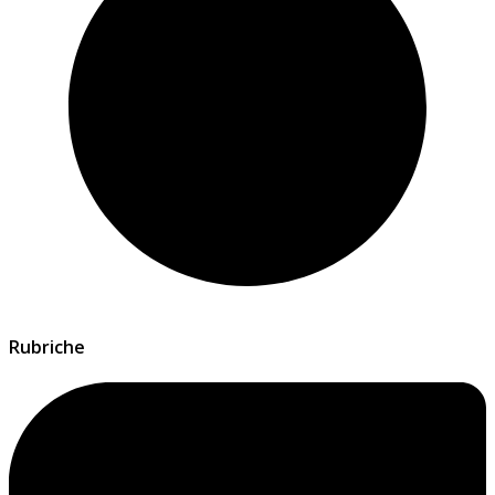
Rubriche