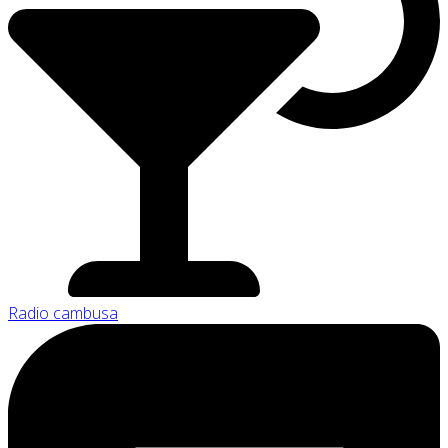
Radio cambusa