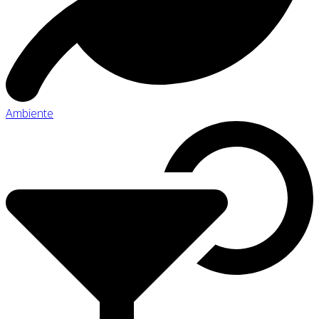
Ambiente