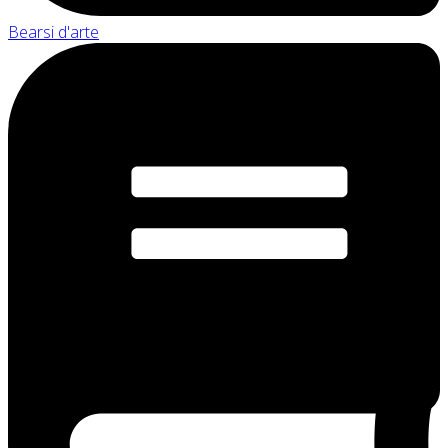
Bearsi d'arte