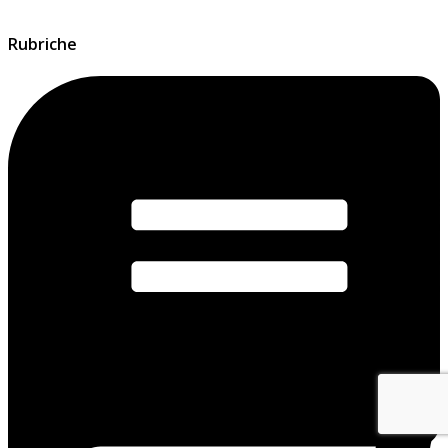
Rubriche