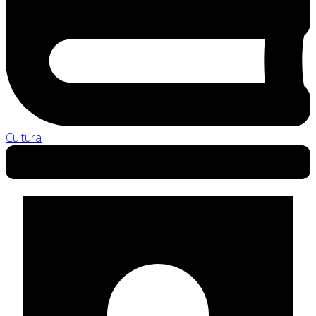
Cultura