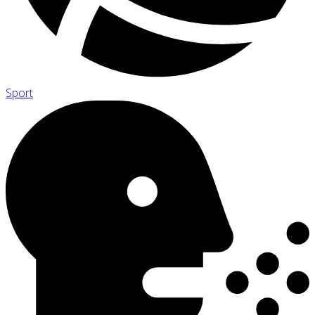
Sport