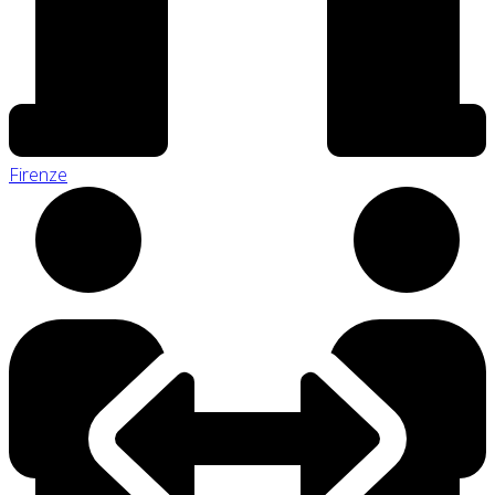
Firenze