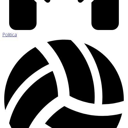
Politica