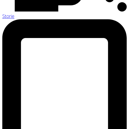
Storie