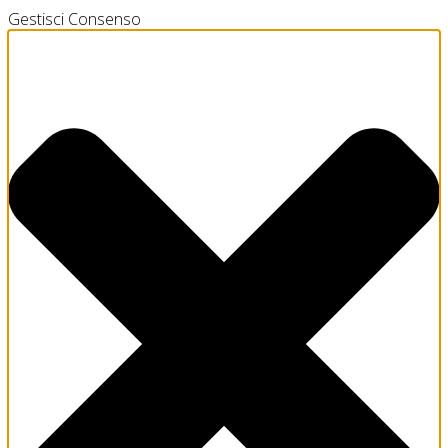
Gestisci Consenso