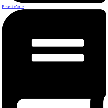
Bearsi d'arte