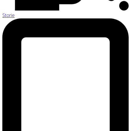
Storie