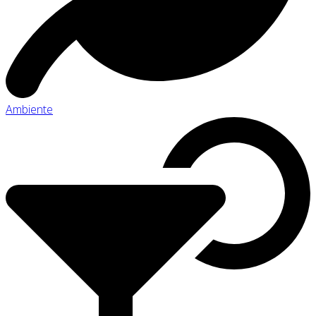
Ambiente