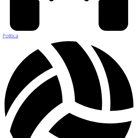
Politica