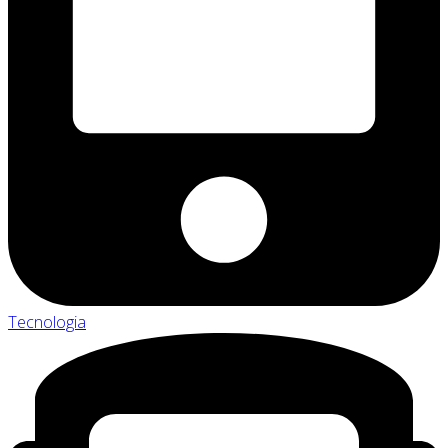
Tecnologia