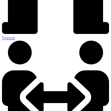
Firenze