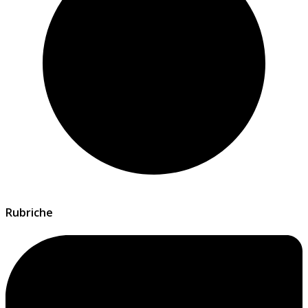
Rubriche