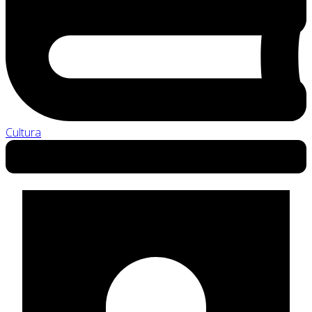
Cultura