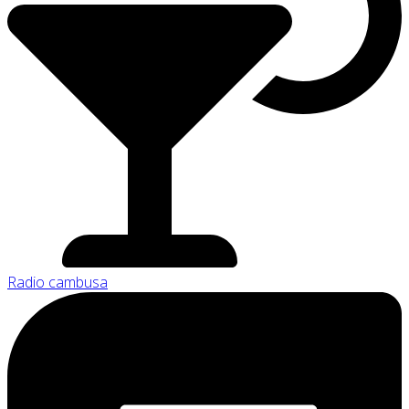
Radio cambusa