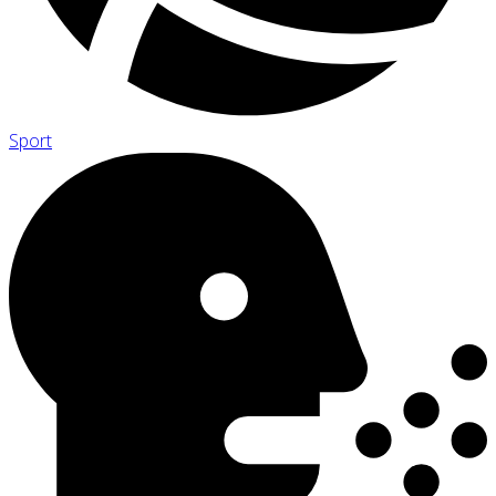
Sport