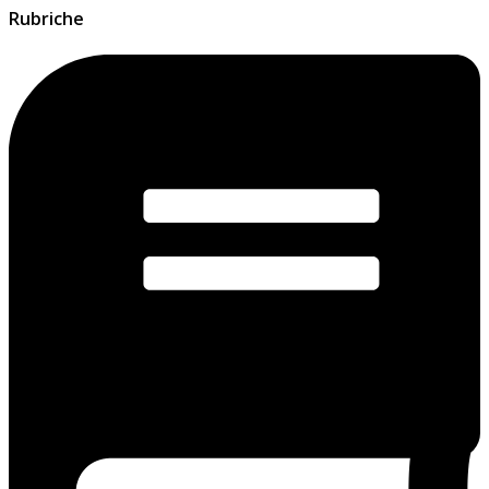
Rubriche