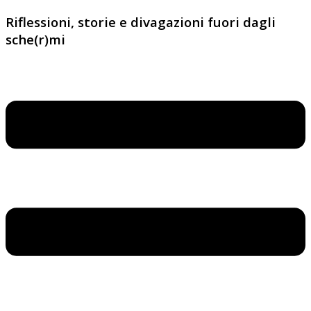
Riflessioni, storie e divagazioni fuori dagli
sche(r)mi