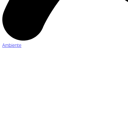
Ambiente