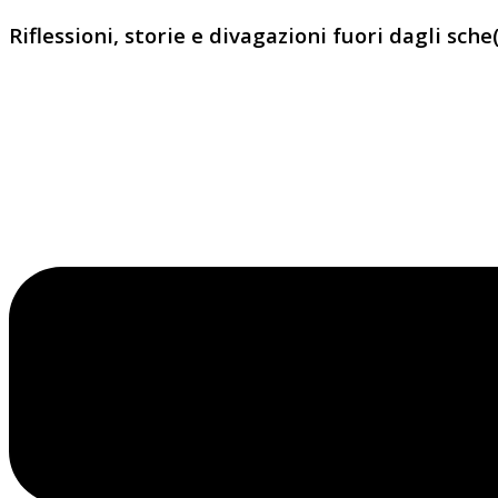
Riflessioni, storie e divagazioni fuori dagli sche