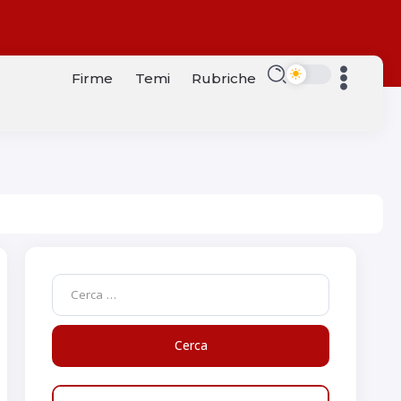
Firme
Temi
Rubriche