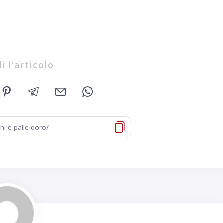
i l'articolo