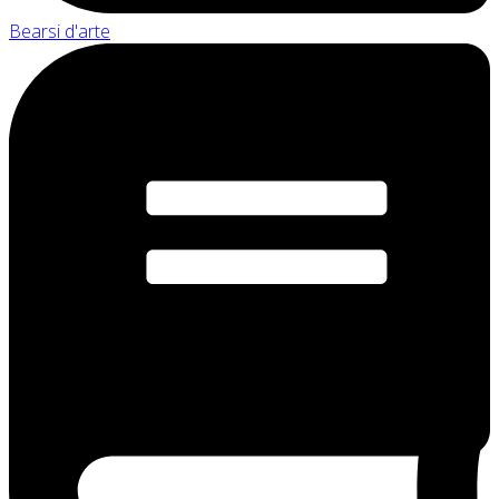
Bearsi d'arte