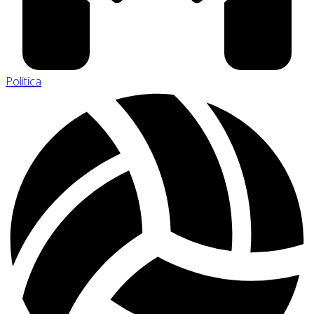
Politica