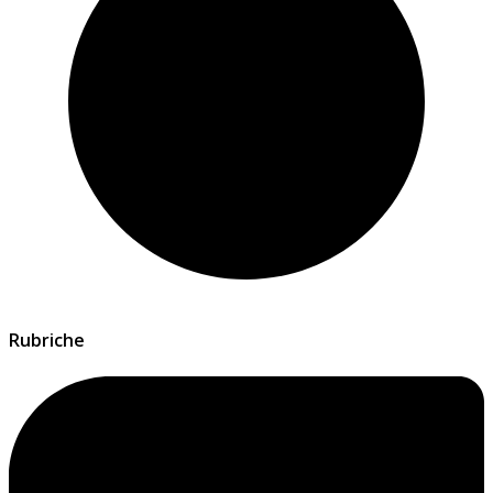
Rubriche