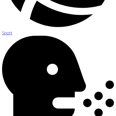
Sport