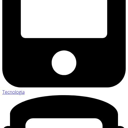
Tecnologia