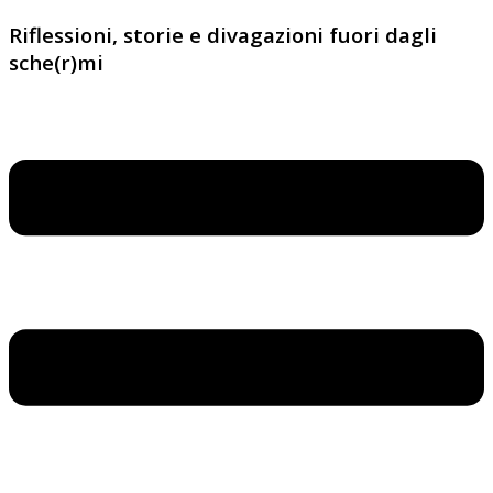
Riflessioni, storie e divagazioni fuori dagli
sche(r)mi