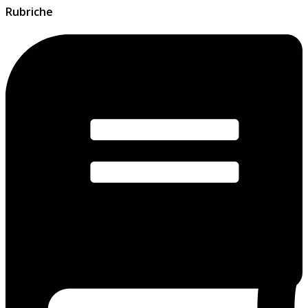
Rubriche