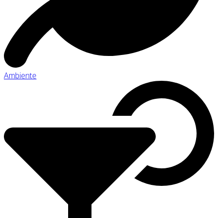
Ambiente