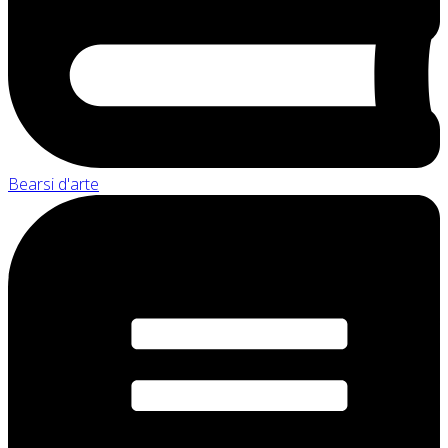
Bearsi d'arte