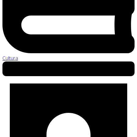
Cultura