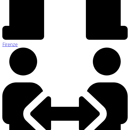
Firenze