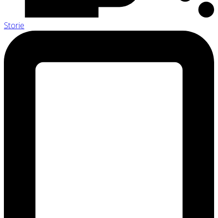
Storie