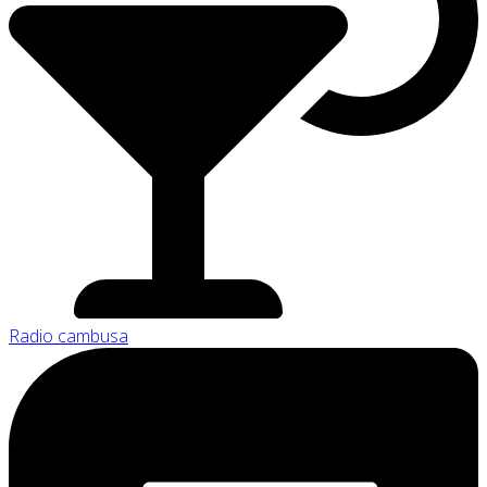
Radio cambusa