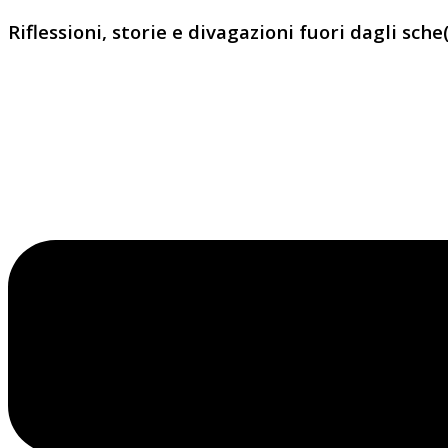
Riflessioni, storie e divagazioni fuori dagli sche