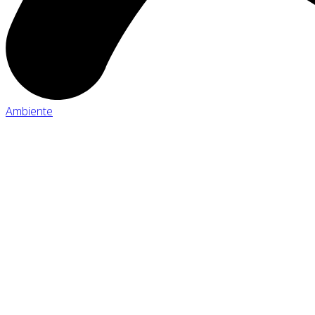
Ambiente