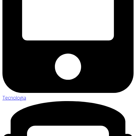
Tecnologia