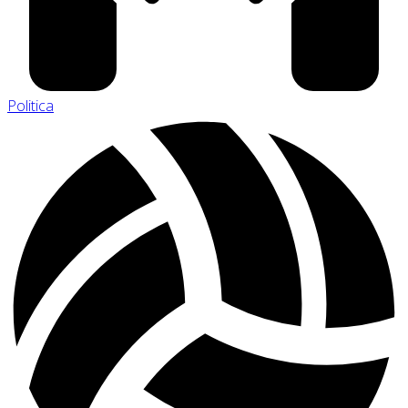
Politica