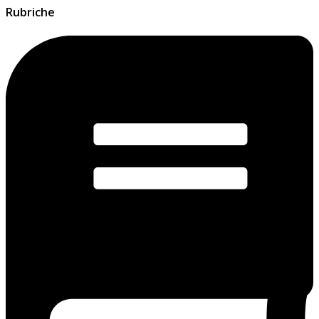
Rubriche