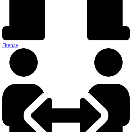
Firenze