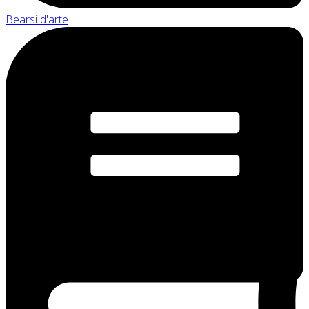
Bearsi d'arte