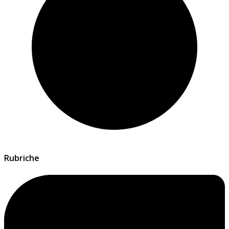
Rubriche