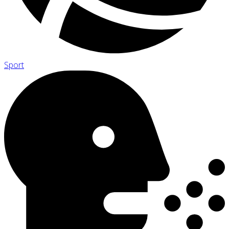
Sport