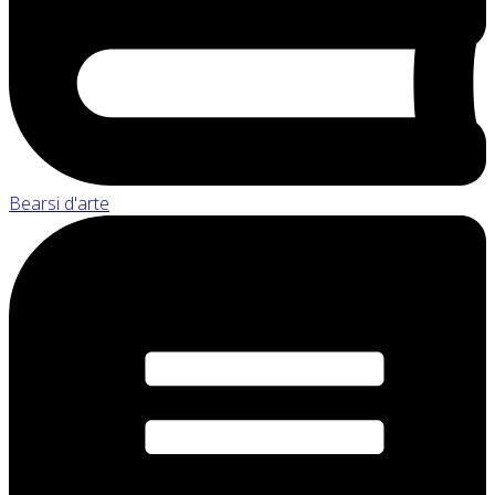
Bearsi d'arte