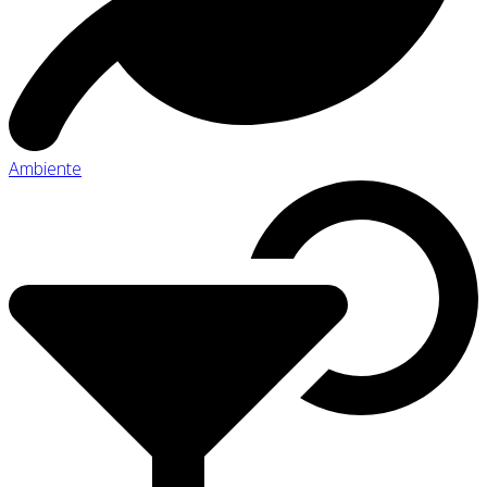
Ambiente