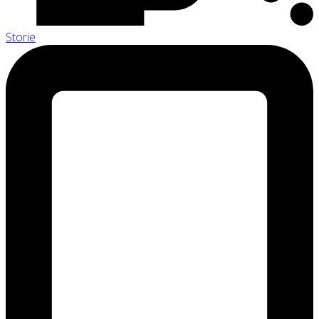
Storie