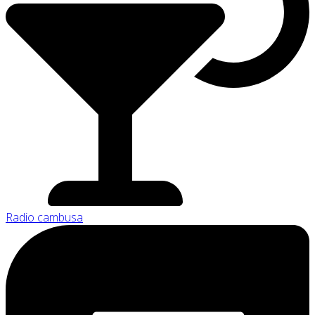
Radio cambusa