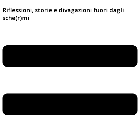
Riflessioni, storie e divagazioni fuori dagli
sche(r)mi