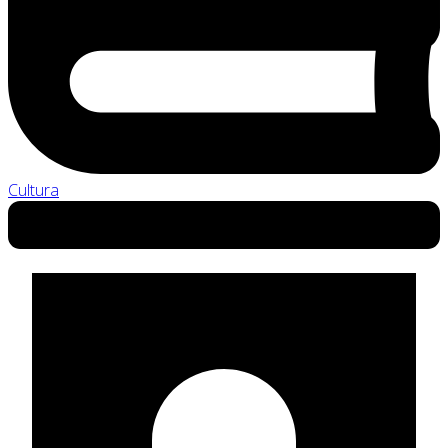
Cultura