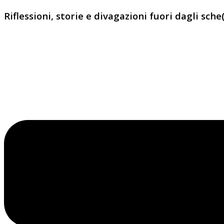
Riflessioni, storie e divagazioni fuori dagli sche