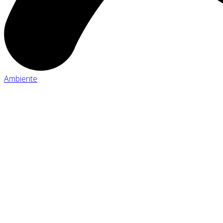
Ambiente