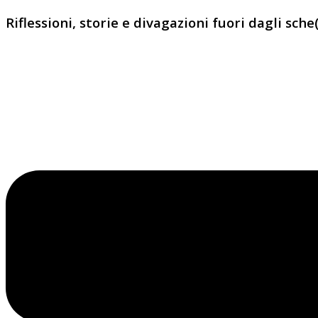
Riflessioni, storie e divagazioni fuori dagli sche