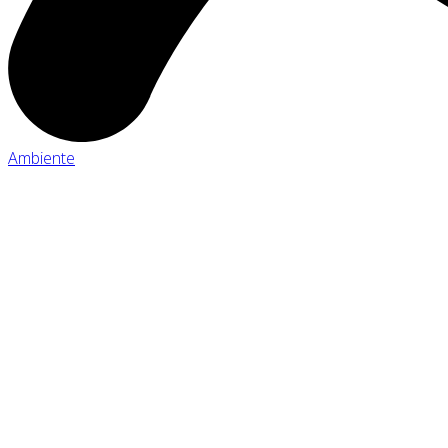
Ambiente