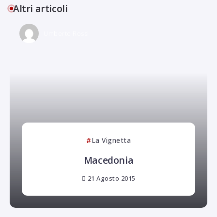
Altri articoli
Umberto Rossi
La Vignetta
Macedonia
21 Agosto 2015