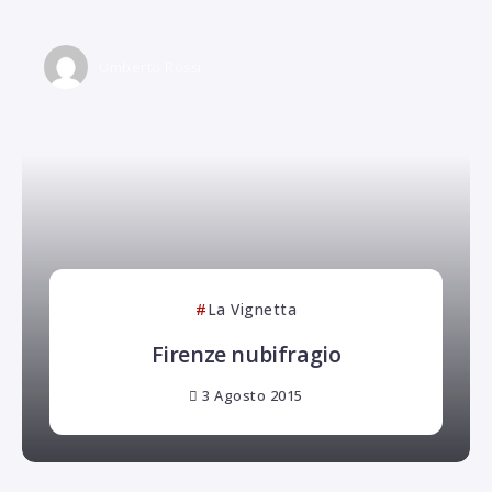
Umberto Rossi
La Vignetta
Firenze nubifragio
3 Agosto 2015