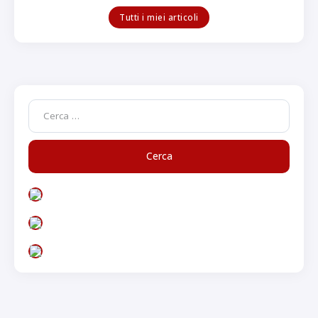
Tutti i miei articoli