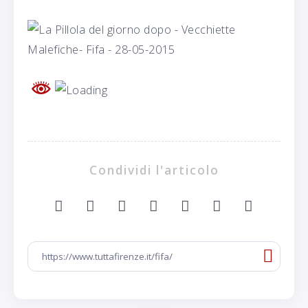
Condividi l'articolo