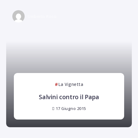
Umberto Rossi
La Vignetta
Salvini contro il Papa
17 Giugno 2015