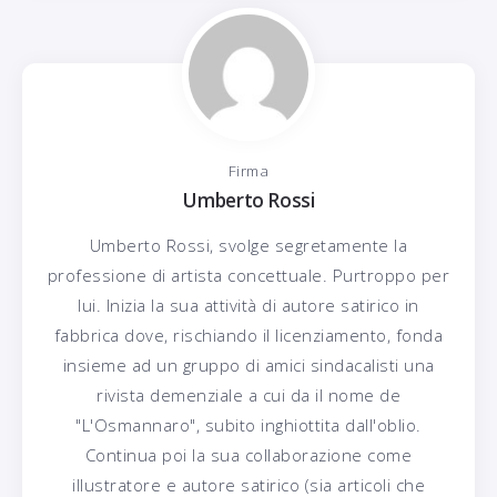
Firma
Umberto Rossi
Umberto Rossi, svolge segretamente la
professione di artista concettuale. Purtroppo per
lui. Inizia la sua attività di autore satirico in
fabbrica dove, rischiando il licenziamento, fonda
insieme ad un gruppo di amici sindacalisti una
rivista demenziale a cui da il nome de
"L'Osmannaro", subito inghiottita dall'oblio.
Continua poi la sua collaborazione come
illustratore e autore satirico (sia articoli che