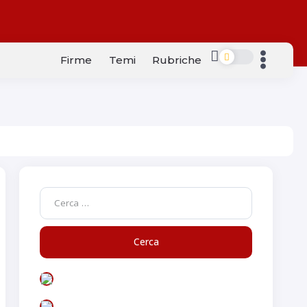
Firme
Temi
Rubriche