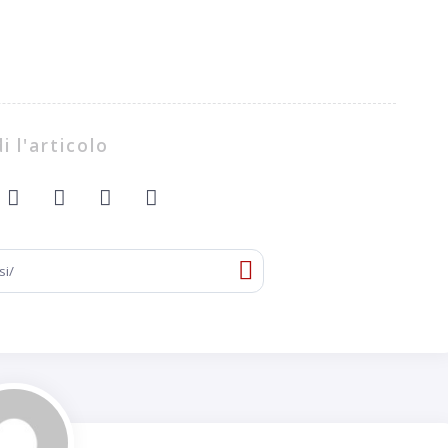
i l'articolo