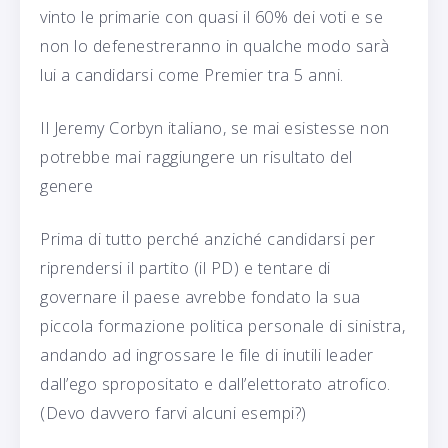
vinto le primarie con quasi il 60% dei voti e se
non lo defenestreranno in qualche modo sarà
lui a candidarsi come Premier tra 5 anni.
Il Jeremy Corbyn italiano, se mai esistesse non
potrebbe mai raggiungere un risultato del
genere
Prima di tutto perché anziché candidarsi per
riprendersi il partito (il PD) e tentare di
governare il paese avrebbe fondato la sua
piccola formazione politica personale di sinistra,
andando ad ingrossare le file di inutili leader
dall’ego spropositato e dall’elettorato atrofico.
(Devo davvero farvi alcuni esempi?)