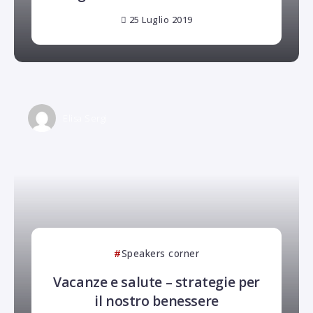
25 Luglio 2019
Elisa Sergi
Speakers corner
Vacanze e salute – strategie per
il nostro benessere