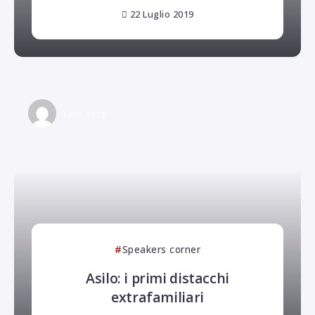
22 Luglio 2019
Elisa Sergi
Speakers corner
Asilo: i primi distacchi
extrafamiliari