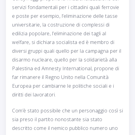
servizi fondamentali per i cittadini quali ferrovie
e poste per esempio, l’eliminazione delle tasse
universitarie, la costruzione di complessi di
edilizia popolare, l’eliminazione dei tagli al
welfare, si dichiara socialista ed è membro di
diversi gruppi quali quello per la campagna per il
disarmo nucleare, quello per la solidarietà alla
Palestina ed Amnesty International, propone di
far rimanere il Regno Unito nella Comunità
Europea per cambiarne le politiche sociali e i
diritti dei lavoratori.
Com’è stato possibile che un personaggio così si
sia preso il partito nonostante sia stato
descritto come il nemico pubblico numero uno