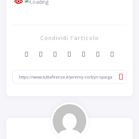
Condividi l'articolo