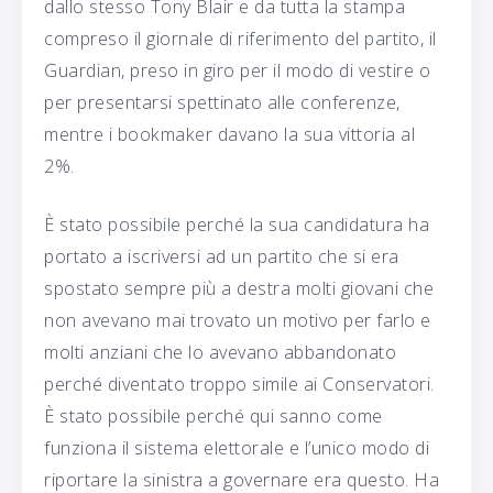
dallo stesso Tony Blair e da tutta la stampa
compreso il giornale di riferimento del partito, il
Guardian, preso in giro per il modo di vestire o
per presentarsi spettinato alle conferenze,
mentre i bookmaker davano la sua vittoria al
2%.
È stato possibile perché la sua candidatura ha
portato a iscriversi ad un partito che si era
spostato sempre più a destra molti giovani che
non avevano mai trovato un motivo per farlo e
molti anziani che lo avevano abbandonato
perché diventato troppo simile ai Conservatori.
È stato possibile perché qui sanno come
funziona il sistema elettorale e l’unico modo di
riportare la sinistra a governare era questo. Ha