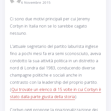
6 Novembre 2015
Ci sono due motivi principali per cui Jeremy
Corbyn in Italia non se lo sarebbe cagato
nessuno.
L’attuale segretario del partito laburista inglese
fino a pochi mesi fa era semi sconosciuto, aveva
condotto la sua attività politica in un distretto a
nord di Londra dal 1983, conducendo diverse
champagne politiche e sociali anche in
contrasto con la leadership del proprio partito.
(
Qui trovate un elenco di 15 volte in cui Corbyn è
stato dalla parte giusta della storia
).
Corbyn oggi propone la rinazionalizzazione dei