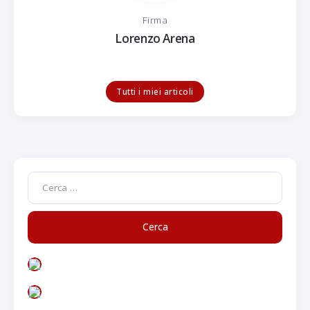
Firma
Lorenzo Arena
Tutti i miei articoli