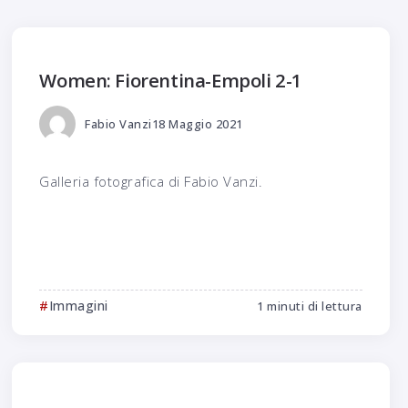
Women: Fiorentina-Empoli 2-1
Fabio Vanzi
18 Maggio 2021
Galleria fotografica di Fabio Vanzi.
Immagini
1 minuti di lettura