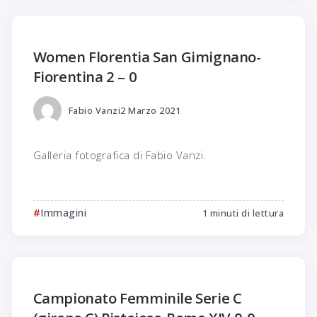
Women Florentia San Gimignano-
Fiorentina 2 – 0
Fabio Vanzi
2 Marzo 2021
Galleria fotografica di Fabio Vanzi.
Immagini
1 minuti di lettura
Campionato Femminile Serie C