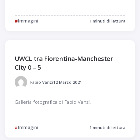
Immagini
1 minuti di lettura
UWCL tra Fiorentina-Manchester
City 0 – 5
Fabio Vanzi
12 Marzo 2021
Galleria fotografica di Fabio Vanzi.
Immagini
1 minuti di lettura