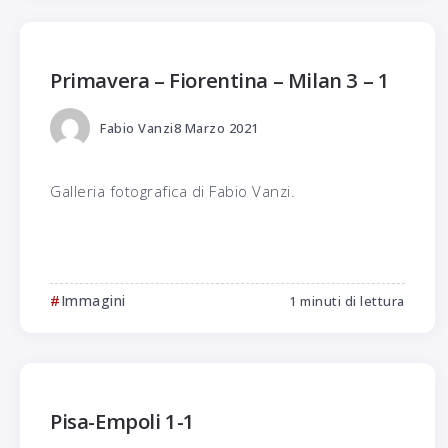
Primavera – Fiorentina – Milan 3 – 1
Fabio Vanzi
8 Marzo 2021
Galleria fotografica di Fabio Vanzi.
Immagini
1 minuti di lettura
Pisa-Empoli 1-1