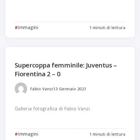
Immagini
1 minuti di lettura
Supercoppa femminile: Juventus –
Fiorentina 2 – 0
Fabio Vanzi
13 Gennaio 2021
Galleria fotografica di Fabio Vanzi.
Immagini
1 minuti di lettura