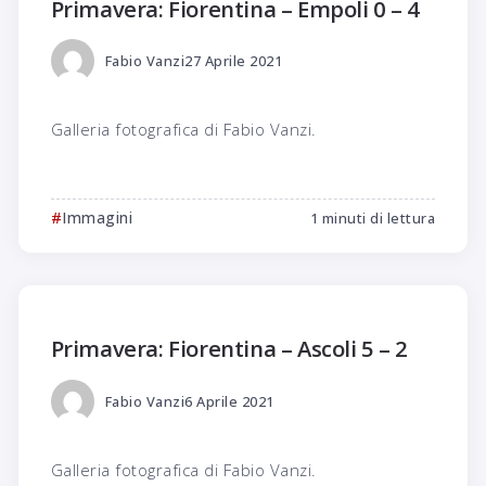
Primavera: Fiorentina – Empoli 0 – 4
Fabio Vanzi
27 Aprile 2021
Galleria fotografica di Fabio Vanzi.
Immagini
1 minuti di lettura
Primavera: Fiorentina – Ascoli 5 – 2
Fabio Vanzi
6 Aprile 2021
Galleria fotografica di Fabio Vanzi.