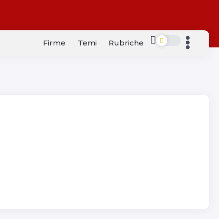
Firme
Temi
Rubriche