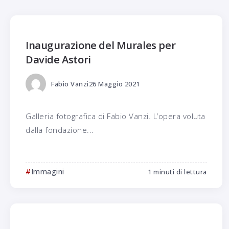
Inaugurazione del Murales per
Davide Astori
Fabio Vanzi
26 Maggio 2021
Galleria fotografica di Fabio Vanzi. L’opera voluta
dalla fondazione...
Immagini
1 minuti di lettura