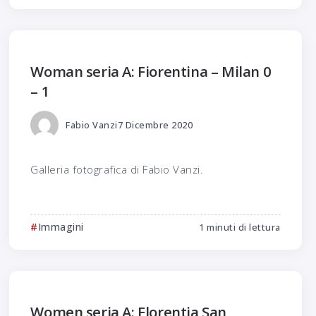
Woman seria A: Fiorentina – Milan 0
– 1
Fabio Vanzi
7 Dicembre 2020
Galleria fotografica di Fabio Vanzi.
Immagini
1 minuti di lettura
Women seria A: Florentia San