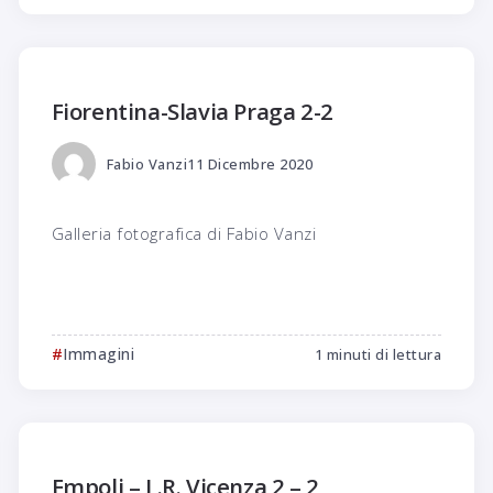
Fiorentina-Slavia Praga 2-2
Fabio Vanzi
11 Dicembre 2020
Galleria fotografica di Fabio Vanzi
Immagini
1 minuti di lettura
Empoli – L.R. Vicenza 2 – 2