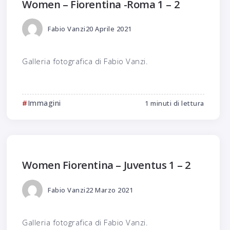
Women – Fiorentina -Roma 1 – 2
Fabio Vanzi
20 Aprile 2021
Galleria fotografica di Fabio Vanzi.
Immagini
1 minuti di lettura
Women Fiorentina – Juventus 1 – 2
Fabio Vanzi
22 Marzo 2021
Galleria fotografica di Fabio Vanzi.