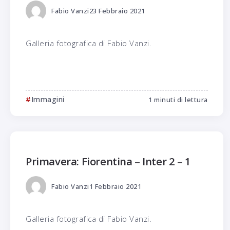
Fabio Vanzi
23 Febbraio 2021
Galleria fotografica di Fabio Vanzi.
Immagini
1 minuti di lettura
Primavera: Fiorentina – Inter 2 – 1
Fabio Vanzi
1 Febbraio 2021
Galleria fotografica di Fabio Vanzi.