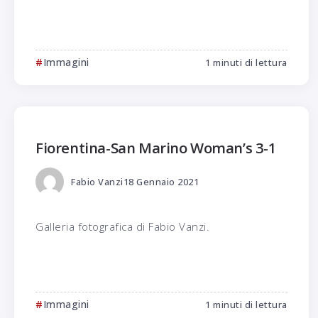
Immagini
1 minuti di lettura
Fiorentina-San Marino Woman’s 3-1
Fabio Vanzi
18 Gennaio 2021
Galleria fotografica di Fabio Vanzi.
Immagini
1 minuti di lettura