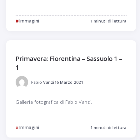
Immagini
1 minuti di lettura
Primavera: Fiorentina – Sassuolo 1 –
1
Fabio Vanzi
16 Marzo 2021
Galleria fotografica di Fabio Vanzi.
Immagini
1 minuti di lettura