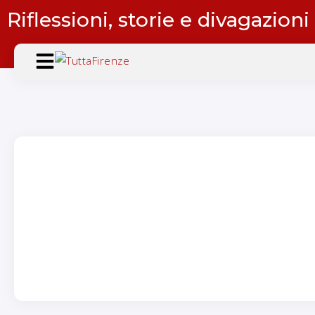
Riflessioni, storie e divagazioni