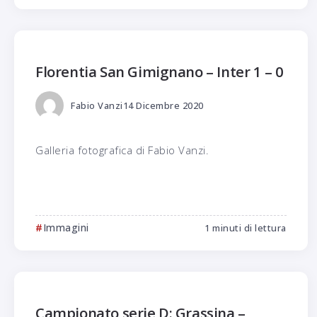
Florentia San Gimignano – Inter 1 – 0
Fabio Vanzi
14 Dicembre 2020
Galleria fotografica di Fabio Vanzi.
Immagini
1 minuti di lettura
Campionato serie D: Grassina –