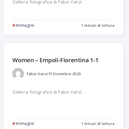
Galleria fotografica di Fabio Vanzi.
Immagini
1 minuti di lettura
Women – Empoli-Fiorentina 1-1
Fabio Vanzi
15 Dicembre 2020
Galleria fotografica di Fabio Vanzi.
Immagini
1 minuti di lettura