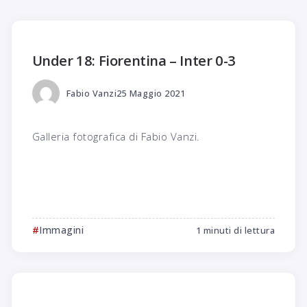
Under 18: Fiorentina – Inter 0-3
Fabio Vanzi
25 Maggio 2021
Galleria fotografica di Fabio Vanzi.
Immagini
1 minuti di lettura