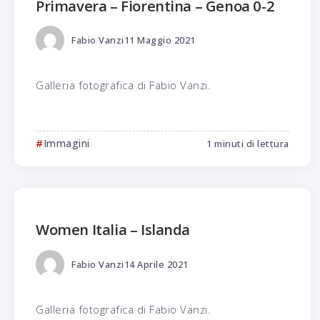
Primavera – Fiorentina – Genoa 0-2
Fabio Vanzi
11 Maggio 2021
Galleria fotografica di Fabio Vanzi.
Immagini
1 minuti di lettura
Women Italia – Islanda
Fabio Vanzi
14 Aprile 2021
Galleria fotografica di Fabio Vanzi.