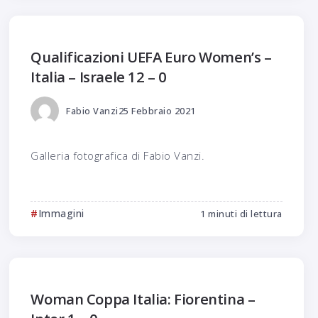
Qualificazioni UEFA Euro Women’s –
Italia – Israele 12 – 0
Fabio Vanzi
25 Febbraio 2021
Galleria fotografica di Fabio Vanzi.
Immagini
1 minuti di lettura
Woman Coppa Italia: Fiorentina –