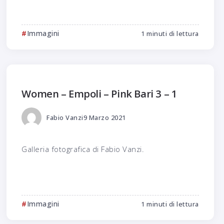
Immagini
1 minuti di lettura
Women – Empoli – Pink Bari 3 – 1
Fabio Vanzi
9 Marzo 2021
Galleria fotografica di Fabio Vanzi.
Immagini
1 minuti di lettura