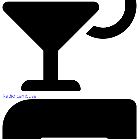
Radio cambusa