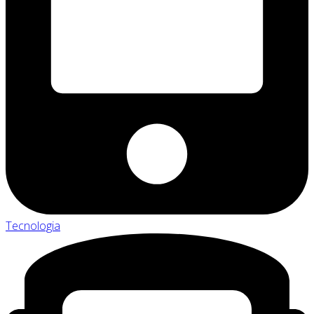
Tecnologia