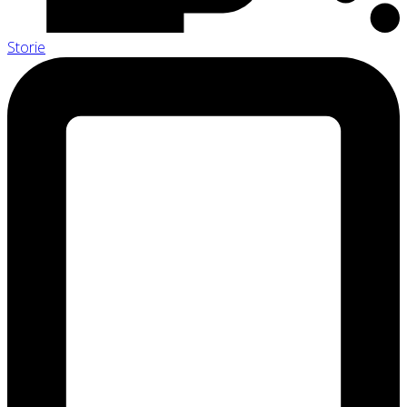
Storie