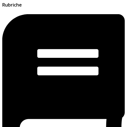
Rubriche