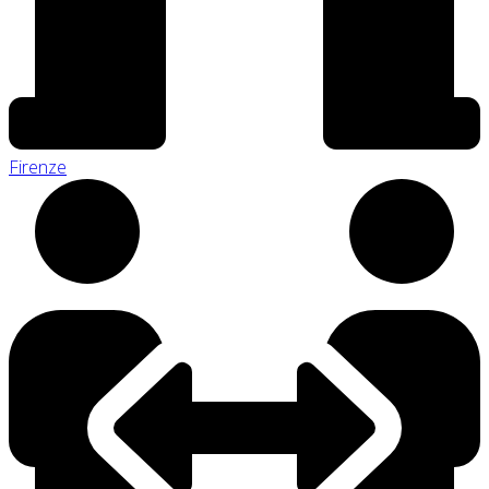
Firenze