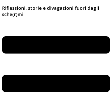
Riflessioni, storie e divagazioni fuori dagli
sche(r)mi