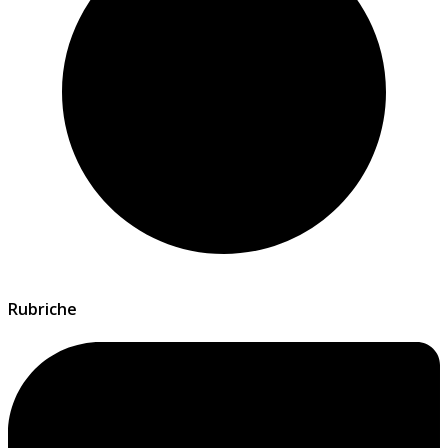
Rubriche