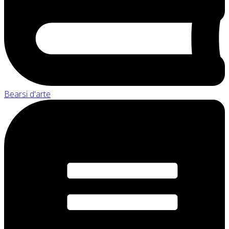
Bearsi d'arte