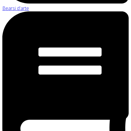
Bearsi d'arte