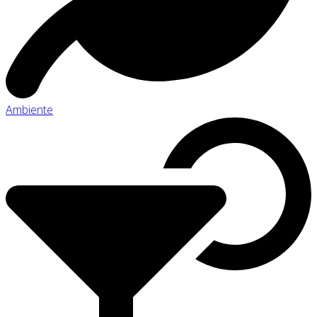
Ambiente