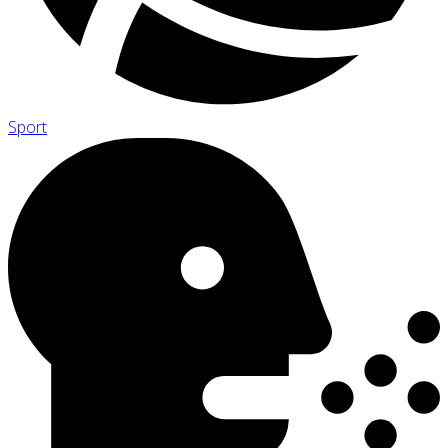
Sport