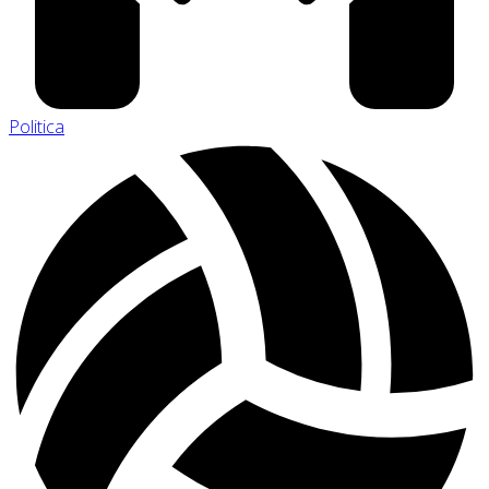
Politica