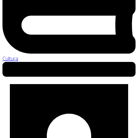
Cultura