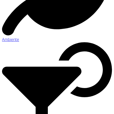
Ambiente