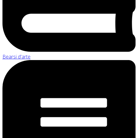
Bearsi d'arte