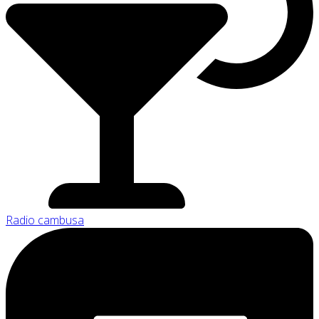
Radio cambusa