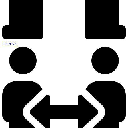
Firenze