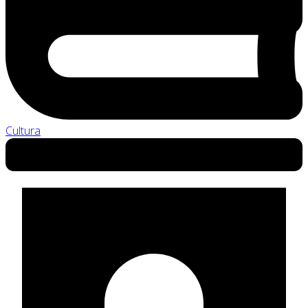
Cultura