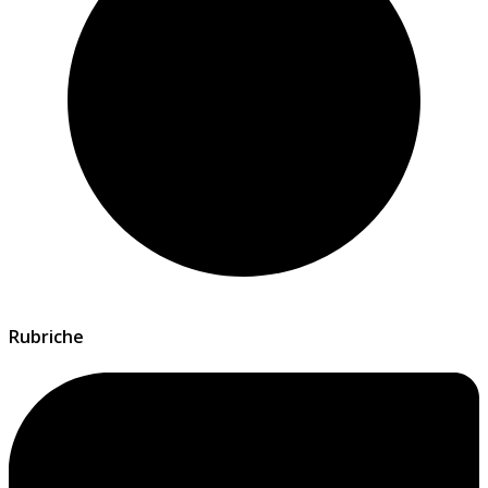
Rubriche