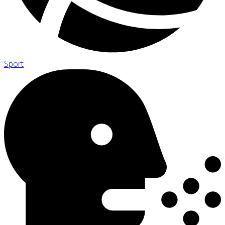
Sport