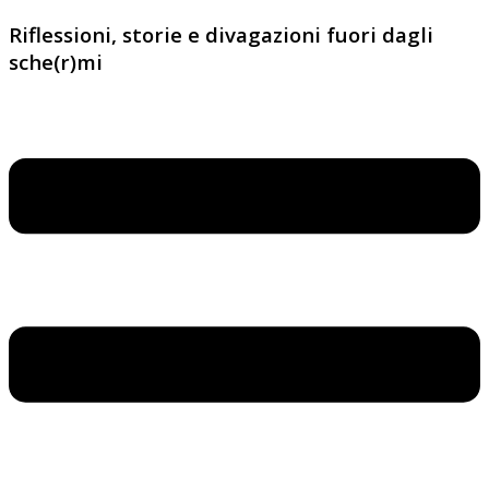
Riflessioni, storie e divagazioni fuori dagli
sche(r)mi