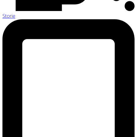
Storie