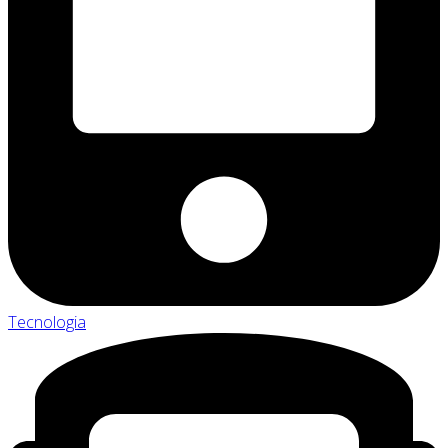
Tecnologia