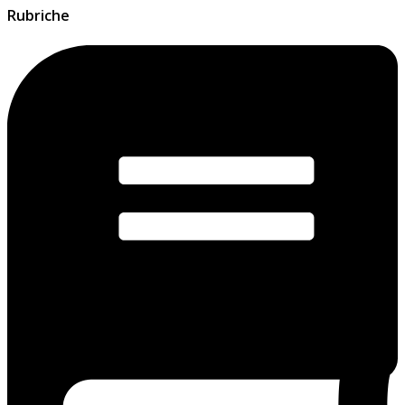
Rubriche