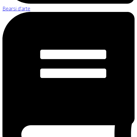
Bearsi d'arte