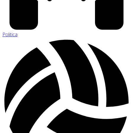
Politica