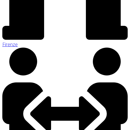
Firenze