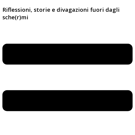
Riflessioni, storie e divagazioni fuori dagli
sche(r)mi