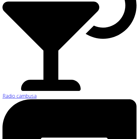
Radio cambusa