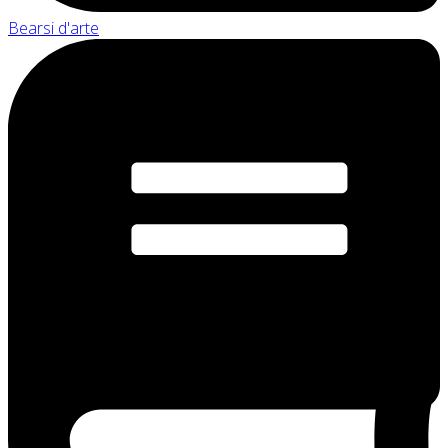
Bearsi d'arte