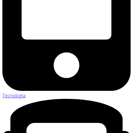
Tecnologia