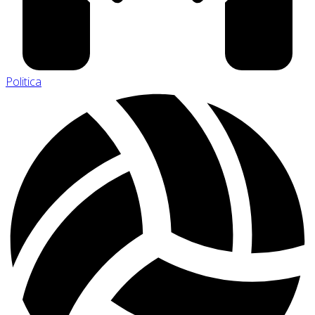
Politica