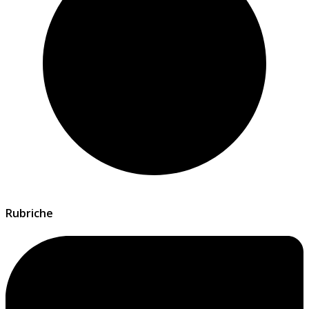
Rubriche