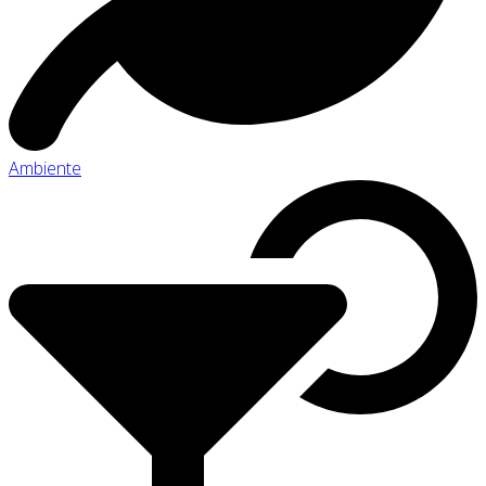
Ambiente