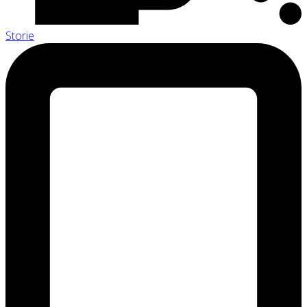
Storie