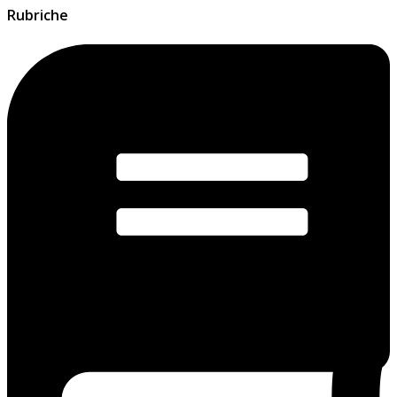
Rubriche