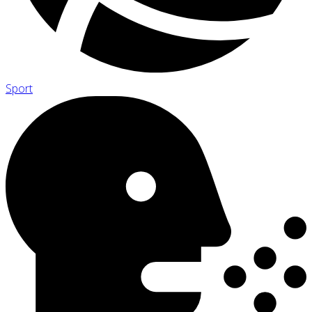
Sport