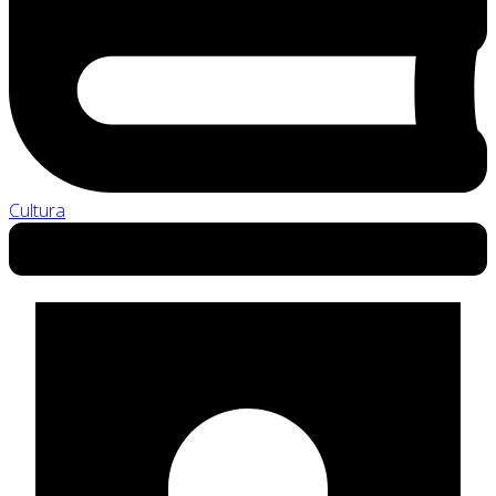
Cultura