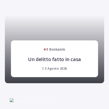
Il Bookaiolo
Un delitto fatto in casa
3 Agosto 2026
Filippo Papini