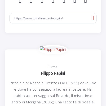
Firma
Filippo Papini
Piccola bio: Nasce a Firenze (14/1/1955) dove vive
e dove ha conseguito la laurea in Lettere. Ha
pubblicato un saggio sul Boiardo, Il misterioso
antro di Morgana (2005); una raccolte di poesie,