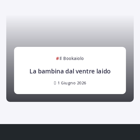
Il Bookaiolo
La bambina dal ventre laido
1 Giugno 2026