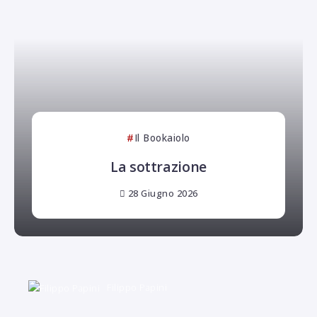
Il Bookaiolo
La sottrazione
28 Giugno 2026
Filippo Papini