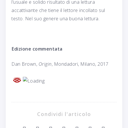
l’usuale e solido risultato di una lettura
accattivante che tiene il lettore incollato sul
testo. Nel suo genere una buona lettura.
Edizione commentata
Dan Brown,
Origin
, Mondadori, Milano, 2017
Condividi l'articolo