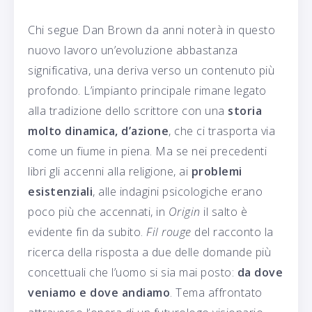
Chi segue Dan Brown da anni noterà in questo
nuovo lavoro un’evoluzione abbastanza
significativa, una deriva verso un contenuto più
profondo. L’impianto principale rimane legato
alla tradizione dello scrittore con una
storia
molto dinamica, d’azione
, che ci trasporta via
come un fiume in piena. Ma se nei precedenti
libri gli accenni alla religione, ai
problemi
esistenziali
, alle indagini psicologiche erano
poco più che accennati, in
Origin
il salto è
evidente fin da subito.
Fil rouge
del racconto la
ricerca della risposta a due delle domande più
concettuali che l’uomo si sia mai posto:
da dove
veniamo e dove andiamo
. Tema affrontato