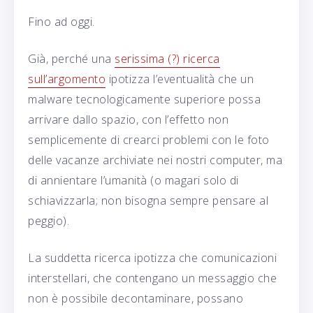
Fino ad oggi.
Già, perché una
serissima (?) ricerca
sull’argomento
ipotizza l’eventualità che un
malware tecnologicamente superiore possa
arrivare dallo spazio, con l’effetto non
semplicemente di crearci problemi con le foto
delle vacanze archiviate nei nostri computer, ma
di annientare l’umanità (o magari solo di
schiavizzarla; non bisogna sempre pensare al
peggio).
La suddetta ricerca ipotizza che comunicazioni
interstellari, che contengano un messaggio che
non è possibile decontaminare, possano