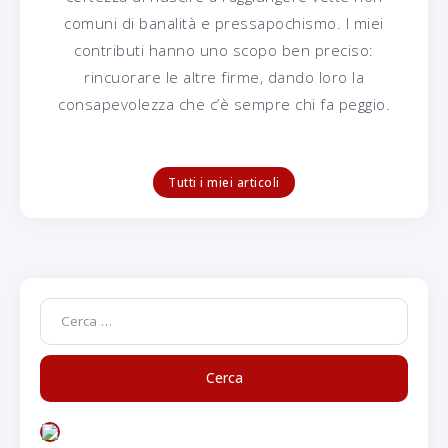
comuni di banalità e pressapochismo. I miei
contributi hanno uno scopo ben preciso:
rincuorare le altre firme, dando loro la
consapevolezza che c’è sempre chi fa peggio.
Tutti i miei articoli