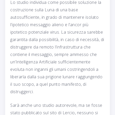
Lo studio individua come possibile soluzione la
costruzione sulla Luna di una base
autosufficiente, in grado di mantenere isolato
l’ipotetico messaggio alieno e l’ancor più
ipotetico potenziale virus. La sicurezza sarebbe
garantita dalla possibilità, in caso di necessità, di
distruggere da remoto l’infrastruttura che
contiene il messaggio, sempre ammesso che
un’Intelligenza Artificiale sufficientemente
evoluta non inganni gli umani costringendoli a
liberarla dalla sua prigione lunare raggiungendo
il suo scopo, a quel punto manifesto, di
distruggerci.
Sarà anche uno studio autorevole, ma se fosse
stato pubblicato sul sito di Lercio, nessuno si