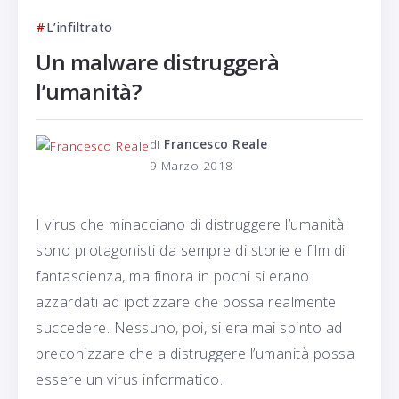
L’infiltrato
Un malware distruggerà
l’umanità?
di
Francesco Reale
9 Marzo 2018
I virus che minacciano di distruggere l’umanità
sono protagonisti da sempre di storie e film di
fantascienza, ma finora in pochi si erano
azzardati ad ipotizzare che possa realmente
succedere. Nessuno, poi, si era mai spinto ad
preconizzare che a distruggere l’umanità possa
essere un virus informatico.