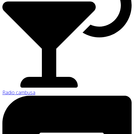
Radio cambusa