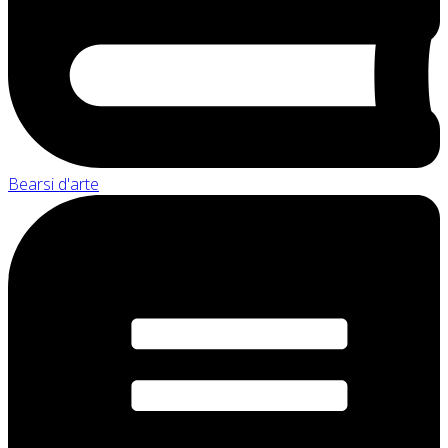
Bearsi d'arte