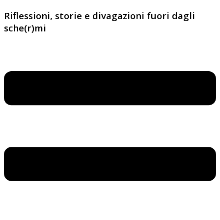
Riflessioni, storie e divagazioni fuori dagli
sche(r)mi