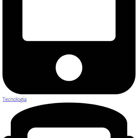
Tecnologia