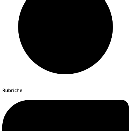
Rubriche