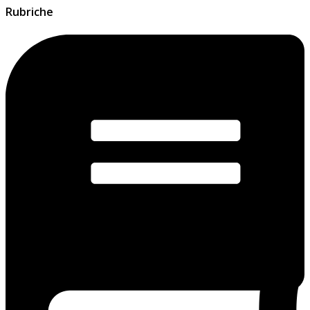
Rubriche