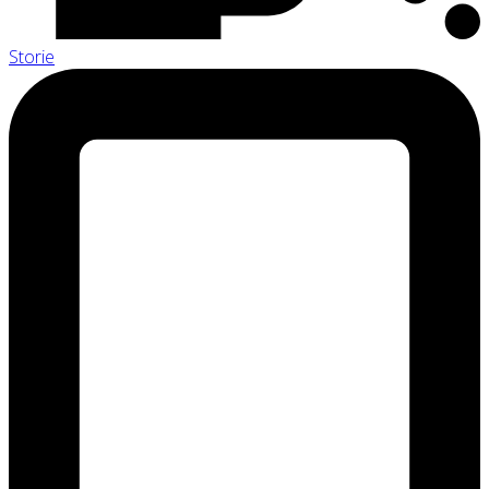
Storie