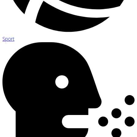
Sport