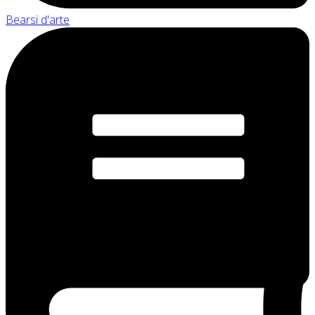
Bearsi d'arte