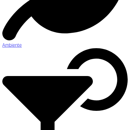
Ambiente