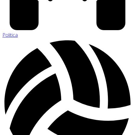
Politica