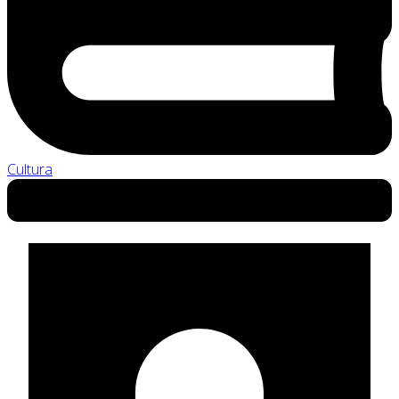
Cultura