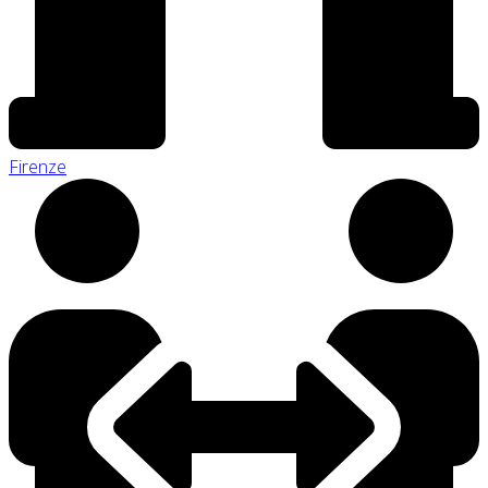
Firenze