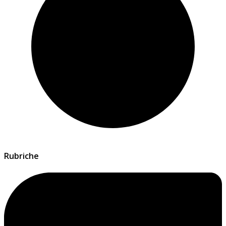
Rubriche