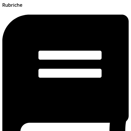
Rubriche