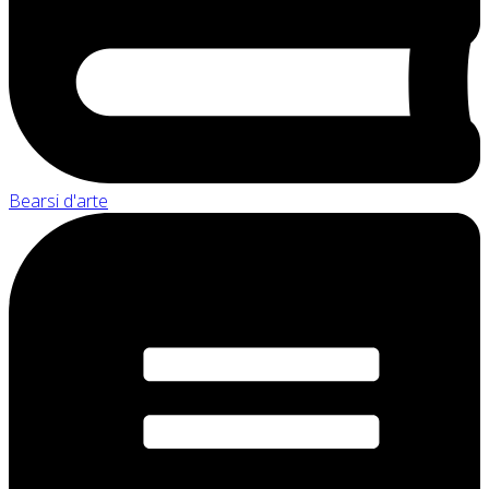
Bearsi d'arte