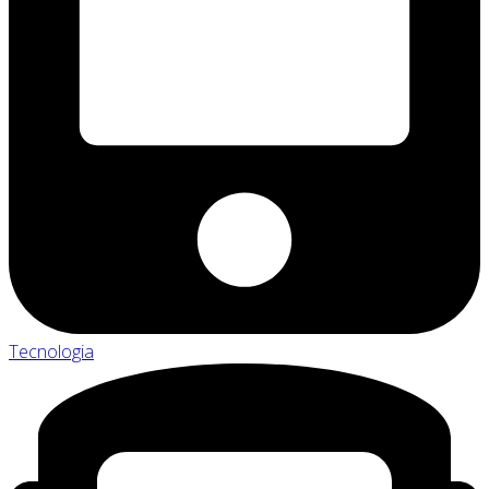
Tecnologia