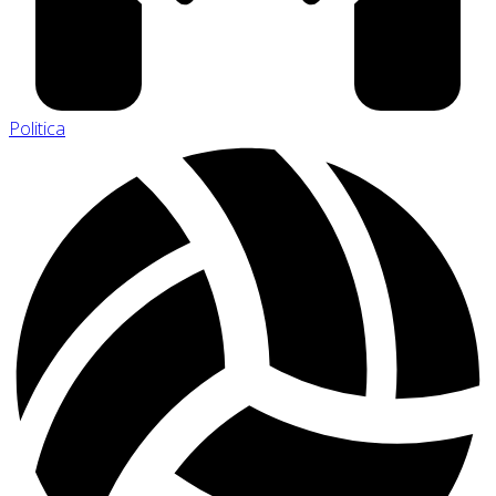
Politica