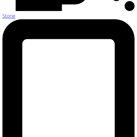
Storie