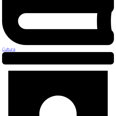
Cultura