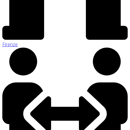
Firenze