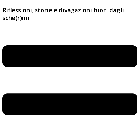
Riflessioni, storie e divagazioni fuori dagli
sche(r)mi