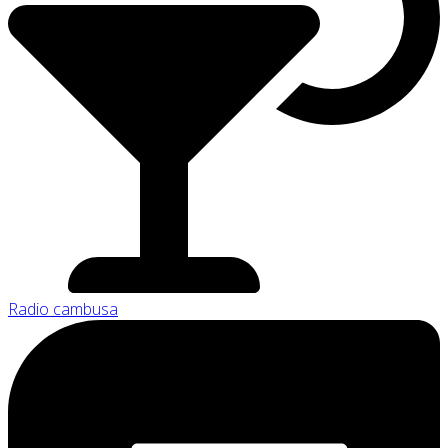
Radio cambusa