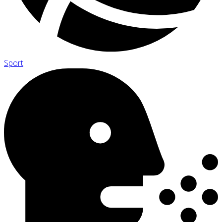
Sport