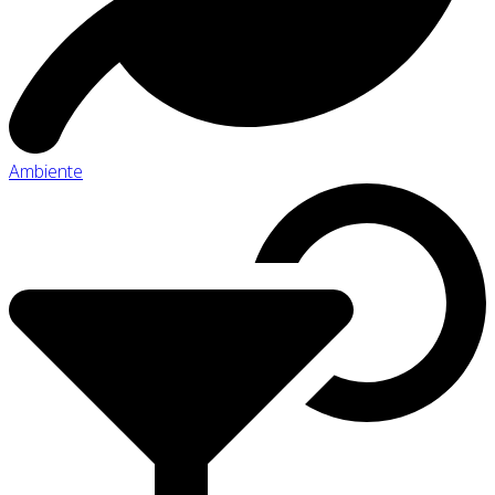
Ambiente