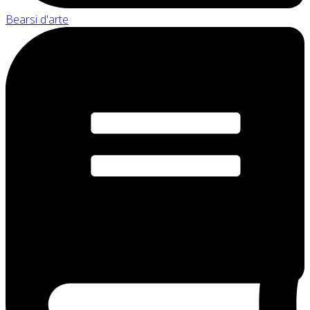
Bearsi d'arte