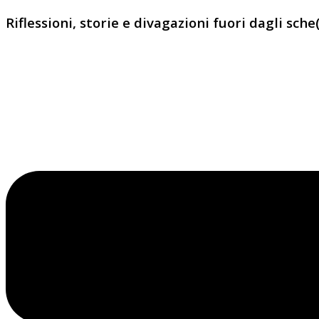
Riflessioni, storie e divagazioni fuori dagli sche