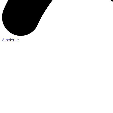
Ambiente