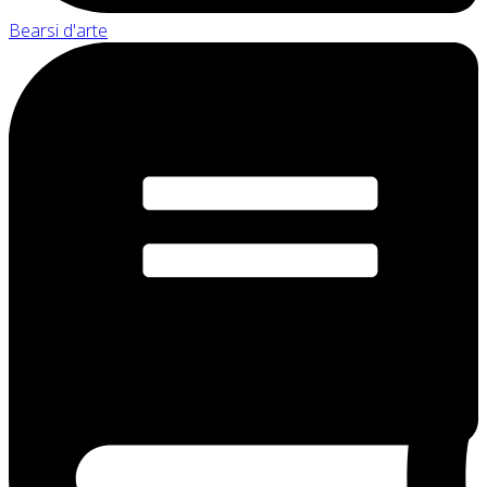
Bearsi d'arte