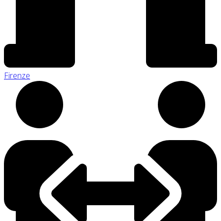
Firenze