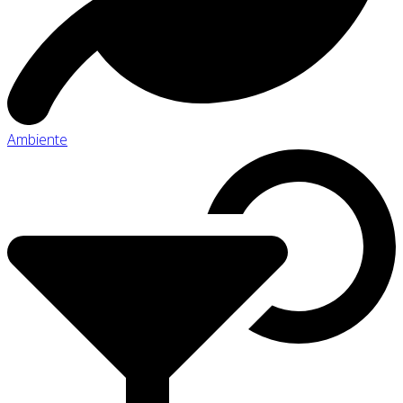
Ambiente