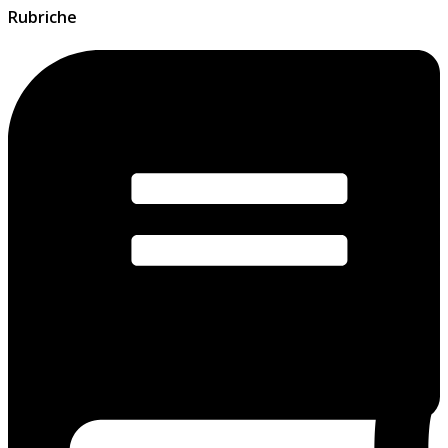
Rubriche