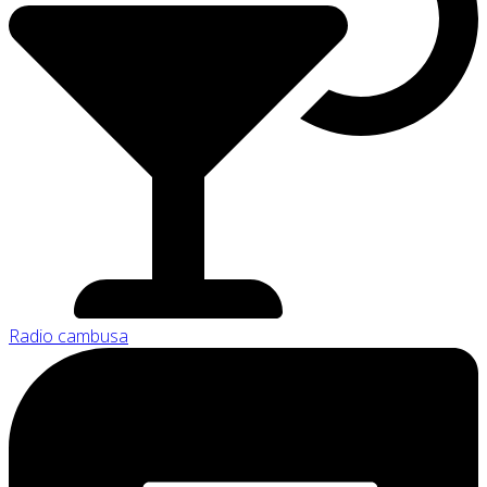
Radio cambusa