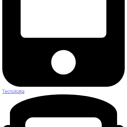
Tecnologia