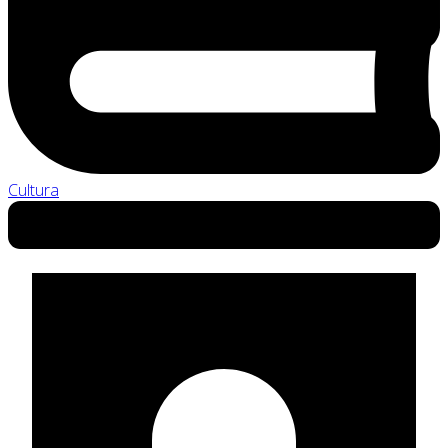
Cultura