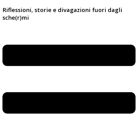
Riflessioni, storie e divagazioni fuori dagli
sche(r)mi