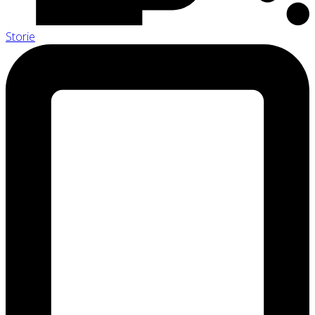
Storie