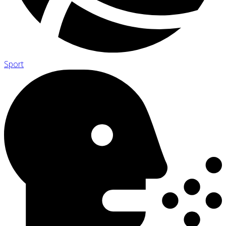
Sport