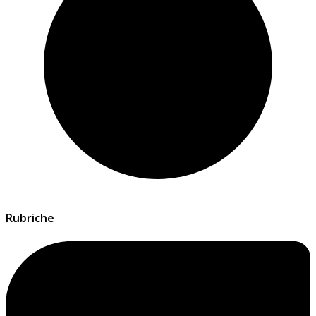
Rubriche