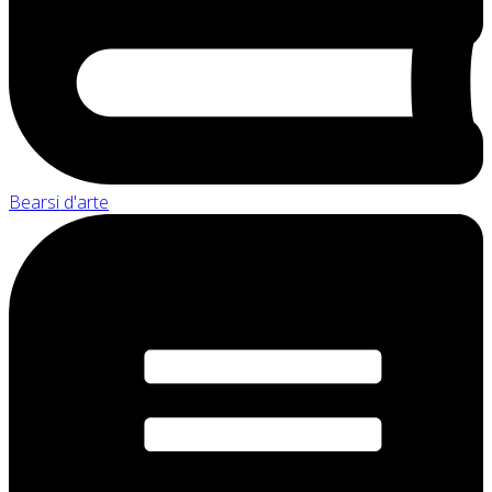
Bearsi d'arte