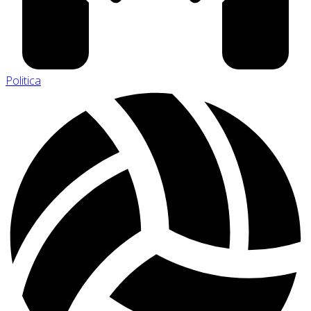
Politica