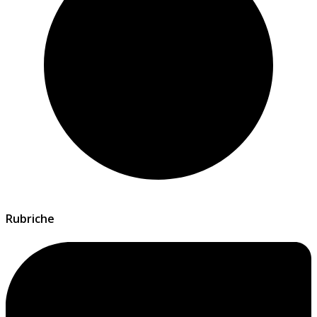
Rubriche