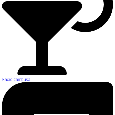
Radio cambusa