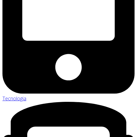
Tecnologia