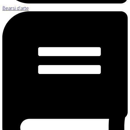
Bearsi d'arte