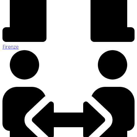
Firenze