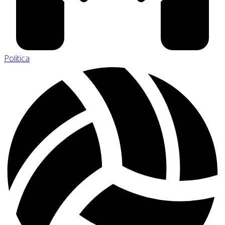
Politica