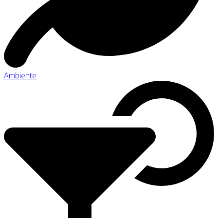
Ambiente