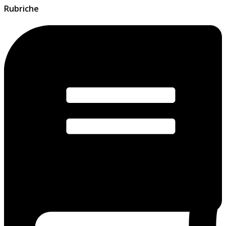
Rubriche