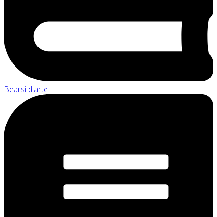
Bearsi d'arte