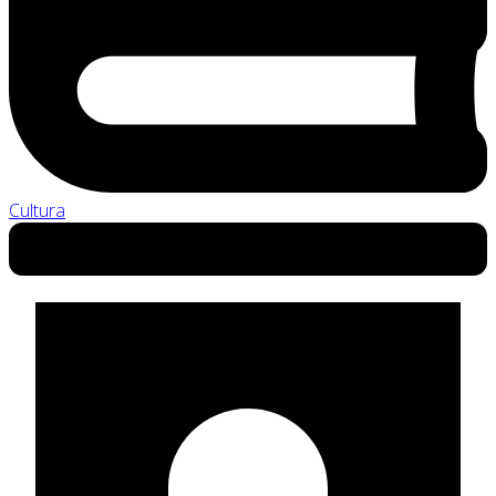
Cultura