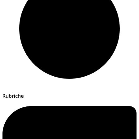
Rubriche