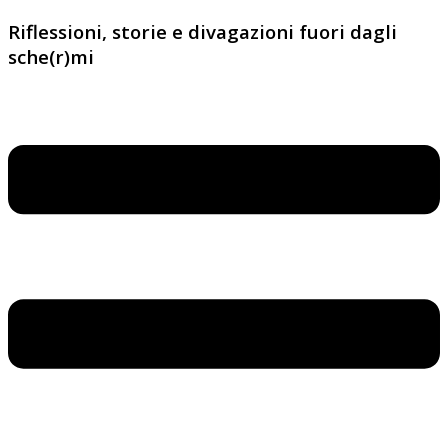
Riflessioni, storie e divagazioni fuori dagli
sche(r)mi