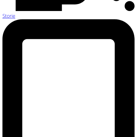
Storie