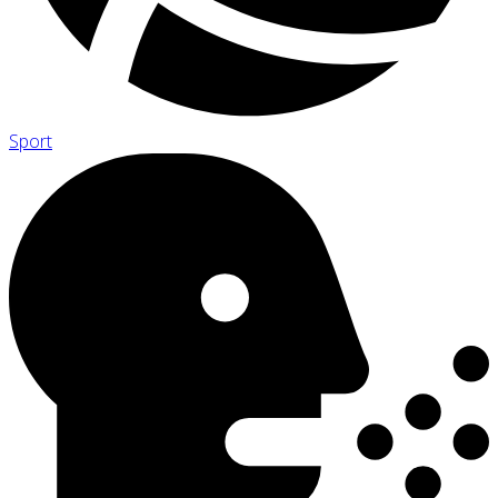
Sport