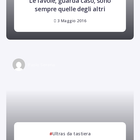
Le favole, guarda caso, sono
sempre quelle degli altri
3 Maggio 2016
Paolo Serena
Ultras da tastiera