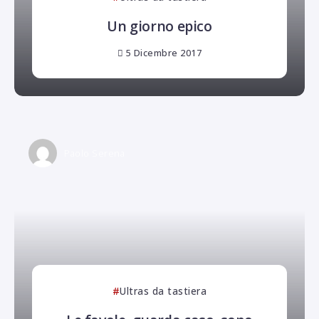
Un giorno epico
5 Dicembre 2017
Paolo Serena
Ultras da tastiera