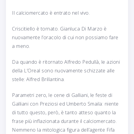
Il calciomercato è entrato nel vivo.
Criscitiello è tornato. Gianluca Di Marzo è
nuovamente l’oracolo di cui non possiamo fare
a meno.
Da quando è ritornato Alfredo Pedullà, le azioni
della L’Oreal sono nuovamente schizzate alle
stelle: Alfred Brillantina.
Parametri zero, le cene di Galliani, le feste di
Galliani con Preziosi ed Umberto Smaila: niente
di tutto questo, però, è tanto atteso quanto la
frase più inflazionata durante il calciomercato.
Nemmeno la mitologica figura dell’agente Fifa