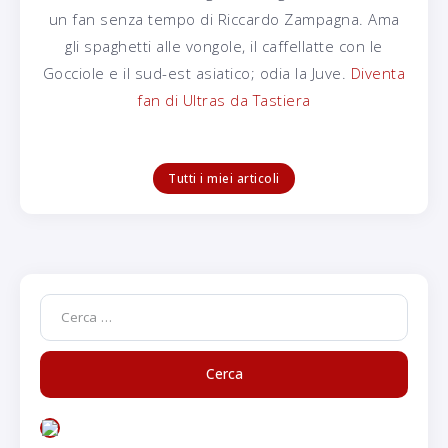
un fan senza tempo di Riccardo Zampagna. Ama
gli spaghetti alle vongole, il caffellatte con le
Gocciole e il sud-est asiatico; odia la Juve.
Diventa
fan di Ultras da Tastiera
Tutti i miei articoli