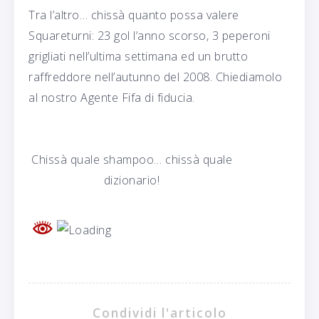
Tra l’altro… chissà quanto possa valere
Squareturni: 23 gol l’anno scorso, 3 peperoni
grigliati nell’ultima settimana ed un brutto
raffreddore nell’autunno del 2008. Chiediamolo
al nostro Agente Fifa di fiducia.
Chissà quale shampoo… chissà quale
dizionario!
Condividi l'articolo