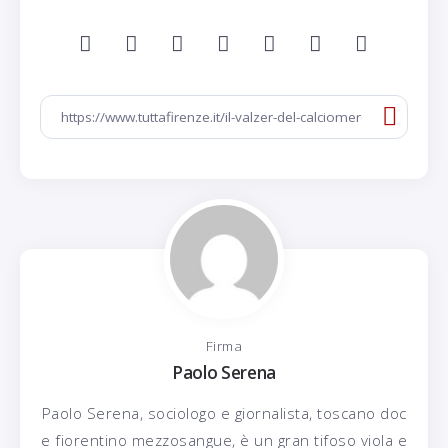
Firma
Paolo Serena
Paolo Serena, sociologo e giornalista, toscano doc
e fiorentino mezzosangue, è un gran tifoso viola e