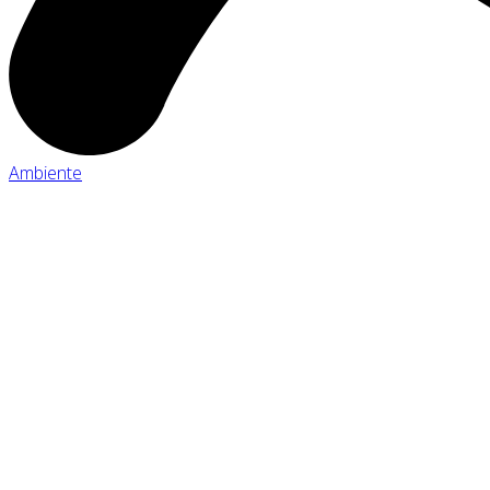
Ambiente