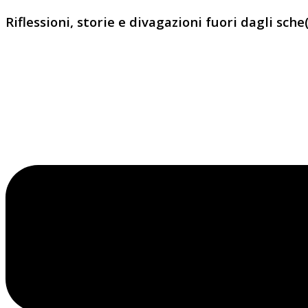
Riflessioni, storie e divagazioni fuori dagli sche