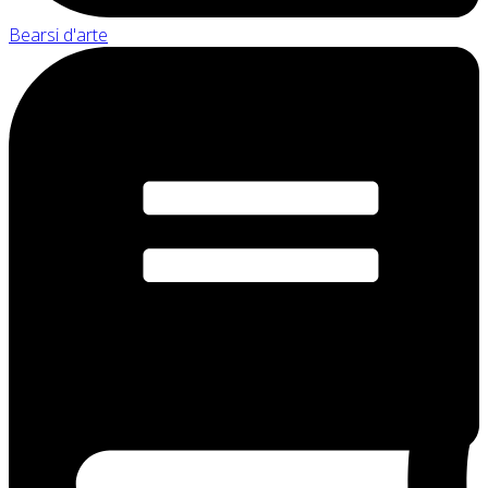
Bearsi d'arte