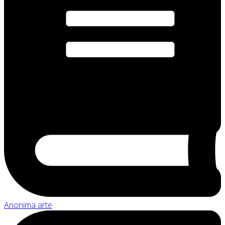
Anonima arte