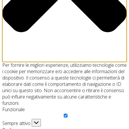
Per fornire le migliori esperienze, utilizziamo tecnologie come
i cookie per memorizzare e/o accedere alle informazioni del
dispositivo. Il consenso a queste tecnologie ci permetterà di
elaborare dati come il comportamento di navigazione o ID
unici su questo sito. Non acconsentire o ritirare il consenso
può influire negativamente su alcune caratteristiche e
funzioni.
Funzionale
Funzionale
Sempre attivo