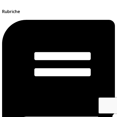
Rubriche