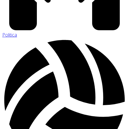
Politica