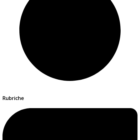
Rubriche