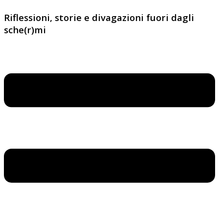
Riflessioni, storie e divagazioni fuori dagli
sche(r)mi