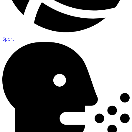
Sport