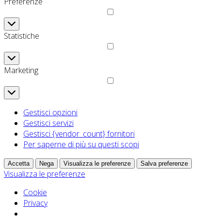
Preferenze
Preferenze
Statistiche
Statistiche
Marketing
Marketing
Gestisci opzioni
Gestisci servizi
Gestisci {vendor_count} fornitori
Per saperne di più su questi scopi
Accetta
Nega
Visualizza le preferenze
Salva preferenze
Visualizza le preferenze
Cookie
Privacy