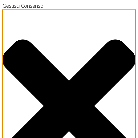
Gestisci Consenso