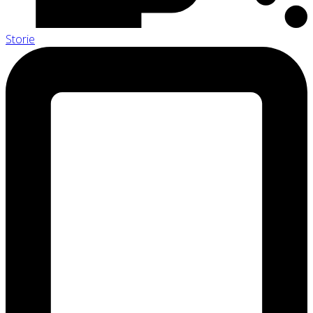
Storie