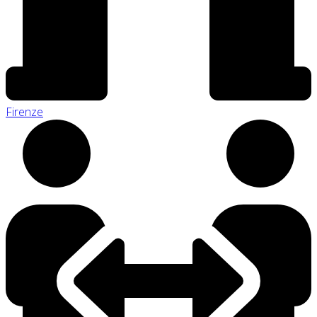
Firenze