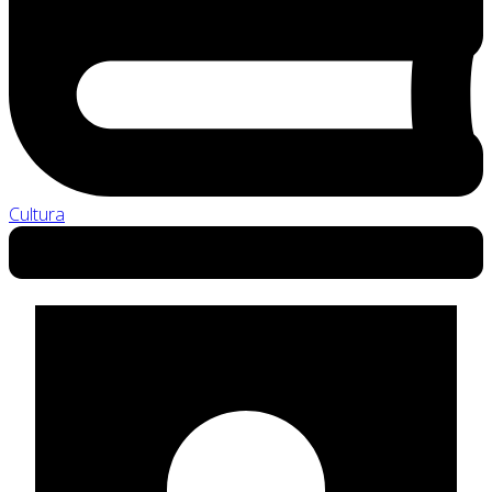
Cultura