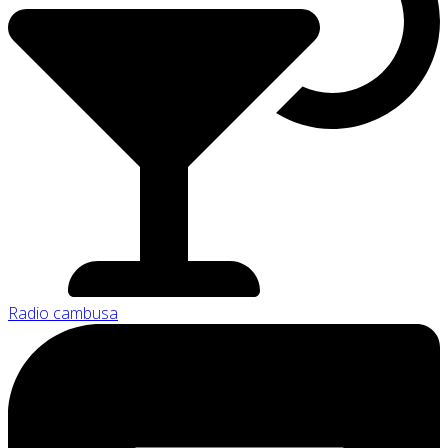
Radio cambusa