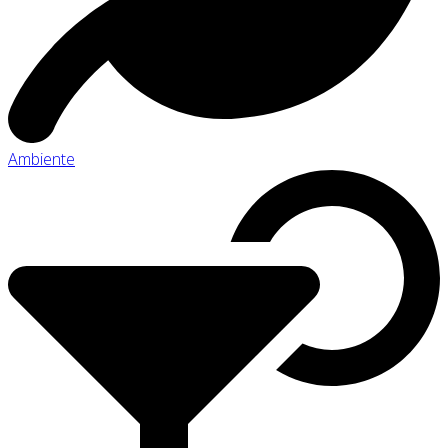
Ambiente