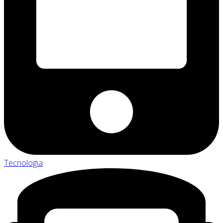
Tecnologia