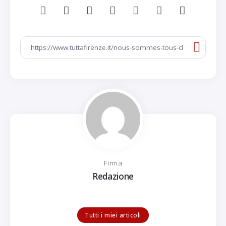
Firma
Redazione
Tutti i miei articoli