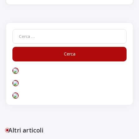
Altri articoli