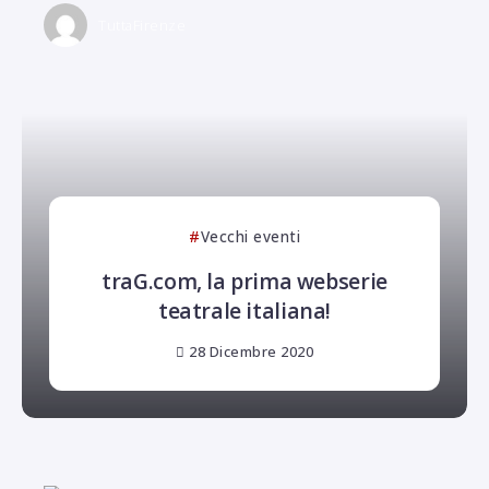
TuttaFirenze
Vecchi eventi
traG.com, la prima webserie
teatrale italiana!
28 Dicembre 2020