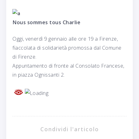
Nous sommes tous Charlie
Oggi, venerdì 9 gennaio alle ore 19 a Firenze,
fiaccolata di solidarietà promossa dal Comune
di Firenze.
Appuntamento di fronte al Consolato Francese,
in piazza Ognissanti 2.
Condividi l'articolo