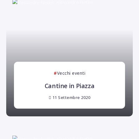
Alessandro Fantini
Vecchi eventi
Cantine in Piazza
11 Settembre 2020
Alessandro Fantini