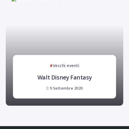
Vecchi eventi
Walt Disney Fantasy
9 Settembre 2020