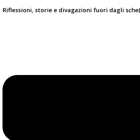
Riflessioni, storie e divagazioni fuori dagli sche