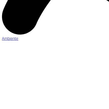
Ambiente