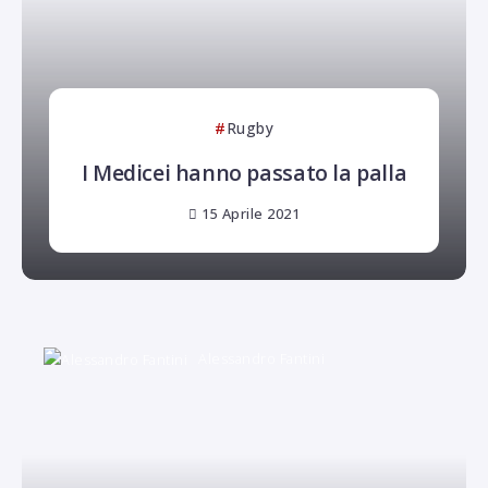
Rugby
I Medicei hanno passato la palla
15 Aprile 2021
Alessandro Fantini