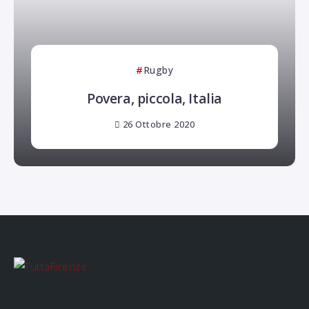
Rugby
Povera, piccola, Italia
26 Ottobre 2020