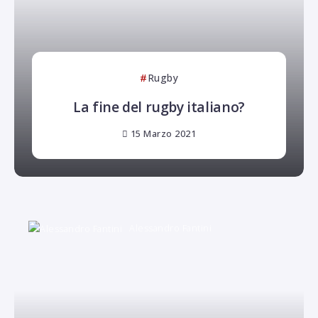
Rugby
La fine del rugby italiano?
15 Marzo 2021
Alessandro Fantini