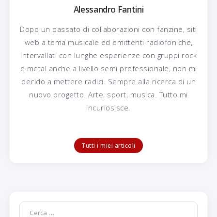
Alessandro Fantini
Dopo un passato di collaborazioni con fanzine, siti
web a tema musicale ed emittenti radiofoniche,
intervallati con lunghe esperienze con gruppi rock
e metal anche a livello semi professionale, non mi
decido a mettere radici. Sempre alla ricerca di un
nuovo progetto. Arte, sport, musica. Tutto mi
incuriosisce.
Tutti i miei articoli