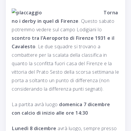
Torna
no i derby in quel di Firenze
. Questo sabato
potremmo vedere sul campo Lodigiani lo
scontro tra l’Aeroporto di Firenze 1931 e il
Cavalesto
. Le due squadre si trovano a
combattere per la scalata della classifica in
quanto la sconfitta fuori casa del Firenze e la
vittoria del Prato Sesto della scorsa settimana le
porta a soltanto un punto di differenza (non
considerando la differenza punti segnati).
La partita avrà luogo
domenica 7 dicembre
con calcio di inizio alle ore 14:30
Lunedì 8 dicembre
avrà luogo, sempre presso