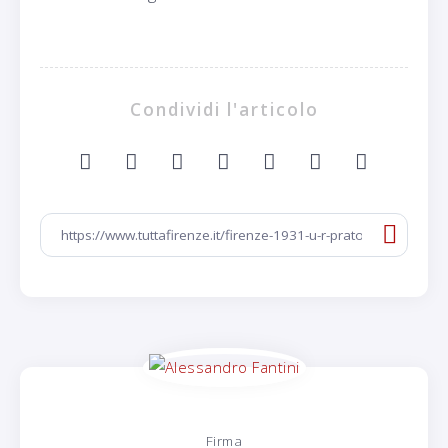
Condividi l'articolo
Firma