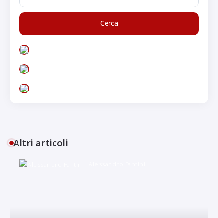
Altri articoli
Alessandro Fantini