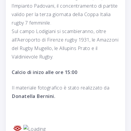
l’impianto Padovani, il concentramento di partite
valido per la terza giornata della Coppa Italia
rugby 7 femminile.
Sul campo Lodigiani si scambieranno, oltre
all’Aeroporto di Firenze rugby 1931, le Amazzoni
del Rugby Mugello, le Allupins Prato e il
Valdinievole Rugby.
Calcio di inizo alle ore 15:00
Il materiale fotografico è stato realizzato da
Donatella Bernini.