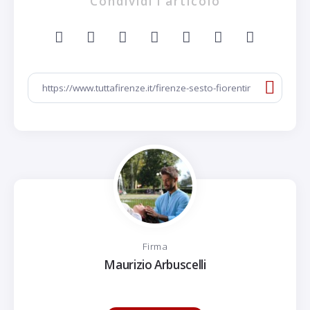
Condividi l'articolo
Firma
Maurizio Arbuscelli