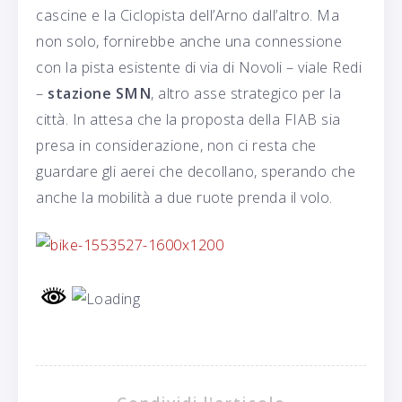
cascine e la Ciclopista dell’Arno dall’altro. Ma
non solo, fornirebbe anche una connessione
con la pista esistente di via di Novoli – viale Redi
–
stazione SMN
, altro asse strategico per la
città. In attesa che la proposta della FIAB sia
presa in considerazione, non ci resta che
guardare gli aerei che decollano, sperando che
anche la mobilità a due ruote prenda il volo.