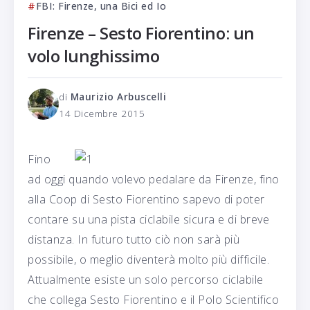
FBI: Firenze, una Bici ed Io
Firenze – Sesto Fiorentino: un
volo lunghissimo
di
Maurizio Arbuscelli
14 Dicembre 2015
Fino
ad oggi quando volevo pedalare da Firenze, fino
alla Coop di Sesto Fiorentino sapevo di poter
contare su una pista ciclabile sicura e di breve
distanza. In futuro tutto ciò non sarà più
possibile, o meglio diventerà molto più difficile.
Attualmente esiste un solo percorso ciclabile
che collega Sesto Fiorentino e il Polo Scientifico