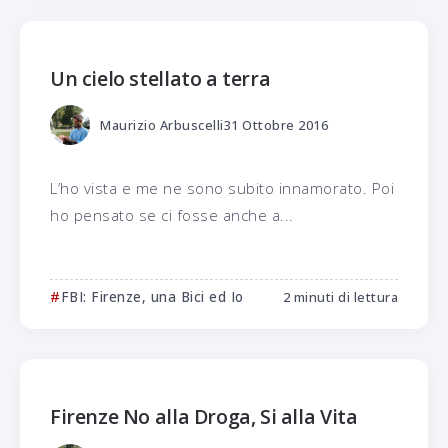
Un cielo stellato a terra
Maurizio Arbuscelli
31 Ottobre 2016
L’ho vista e me ne sono subito innamorato. Poi
ho pensato se ci fosse anche a...
FBI: Firenze, una Bici ed Io
2 minuti di lettura
Firenze No alla Droga, Si alla Vita