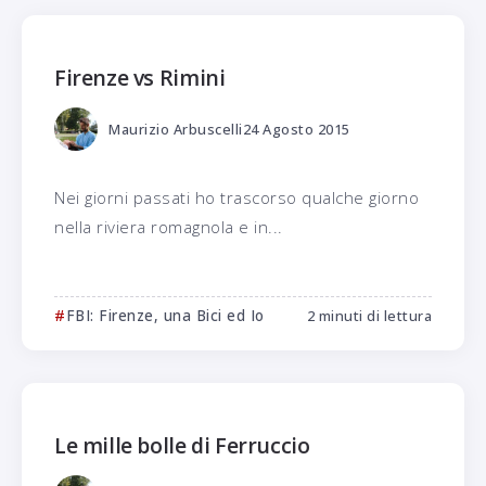
Firenze vs Rimini
Maurizio Arbuscelli
24 Agosto 2015
Nei giorni passati ho trascorso qualche giorno
nella riviera romagnola e in...
FBI: Firenze, una Bici ed Io
2 minuti di lettura
Le mille bolle di Ferruccio