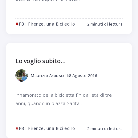
FBI: Firenze, una Bici ed Io
2 minuti di lettura
Lo voglio subito…
Maurizio Arbuscelli
8 Agosto 2016
Innamorato della bicicletta fin dall’età di tre
anni, quando in piazza Santa...
FBI: Firenze, una Bici ed Io
2 minuti di lettura