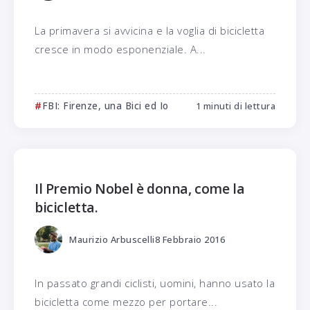
La primavera si avvicina e la voglia di bicicletta
cresce in modo esponenziale. A...
FBI: Firenze, una Bici ed Io
1 minuti di lettura
Il Premio Nobel è donna, come la
bicicletta.
Maurizio Arbuscelli
8 Febbraio 2016
In passato grandi ciclisti, uomini, hanno usato la
bicicletta come mezzo per portare...