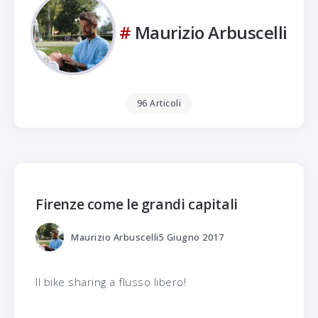
Maurizio Arbuscelli
96 Articoli
Firenze come le grandi capitali
Maurizio Arbuscelli
5 Giugno 2017
Il bike sharing a flusso libero!