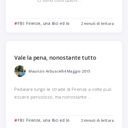
Ci sono costruzioni...
FBI: Firenze, una Bici ed Io
2 minuti di lettura
Vale la pena, nonostante tutto
Maurizio Arbuscelli
4 Maggio 2015
Pedalare lungo le strade di Firenze a volte può
essere pericoloso, ma nonostante...
FBI: Firenze, una Bici ed Io
2 minuti di lettura