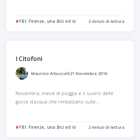
FBI: Firenze, una Bici ed Io
2 minuti di lettura
I Citofoni
Maurizio Arbuscelli
21 Novembre 2016
Novembre, mese di pioggia e il suono delle
gocce d’acqua che rimbalzano sulle...
FBI: Firenze, una Bici ed Io
2 minuti di lettura