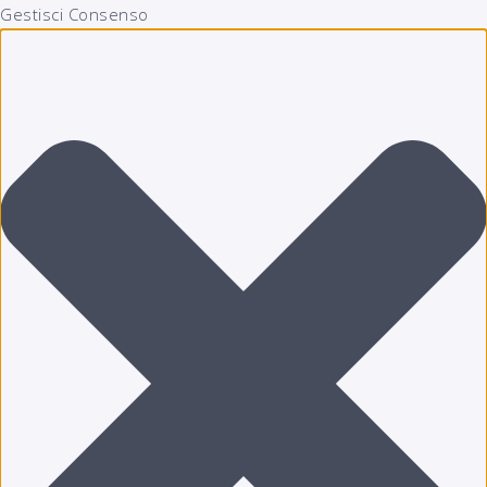
Gestisci Consenso