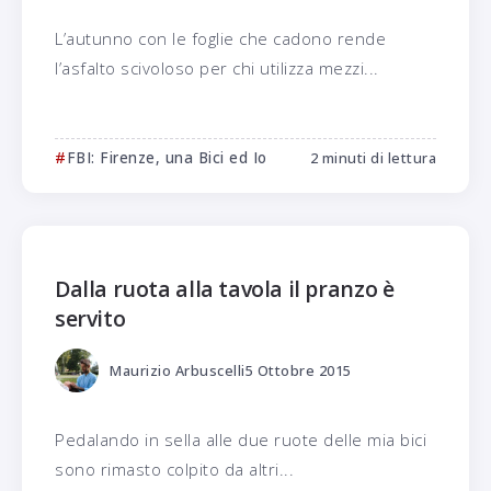
L’autunno con le foglie che cadono rende
l’asfalto scivoloso per chi utilizza mezzi...
FBI: Firenze, una Bici ed Io
2 minuti di lettura
Dalla ruota alla tavola il pranzo è
servito
Maurizio Arbuscelli
5 Ottobre 2015
Pedalando in sella alle due ruote delle mia bici
sono rimasto colpito da altri...