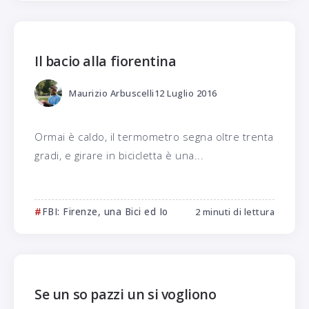
Il bacio alla fiorentina
Maurizio Arbuscelli
12 Luglio 2016
Ormai è caldo, il termometro segna oltre trenta
gradi, e girare in bicicletta è una...
FBI: Firenze, una Bici ed Io
2 minuti di lettura
Se un so pazzi un si vogliono