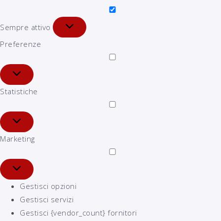
Sempre attivo
Preferenze
Statistiche
Marketing
Gestisci opzioni
Gestisci servizi
Gestisci {vendor_count} fornitori