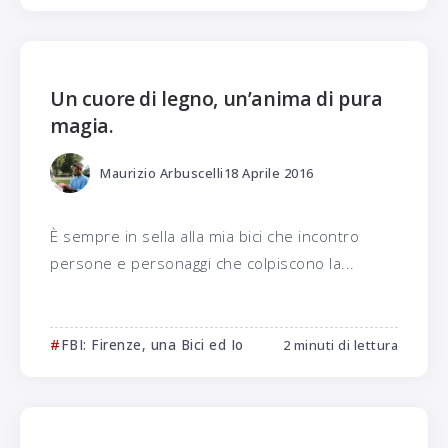
Un cuore di legno, un’anima di pura
magia.
Maurizio Arbuscelli
18 Aprile 2016
È sempre in sella alla mia bici che incontro
persone e personaggi che colpiscono la...
FBI: Firenze, una Bici ed Io
2 minuti di lettura