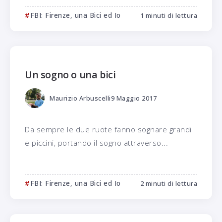
FBI: Firenze, una Bici ed Io
1 minuti di lettura
Un sogno o una bici
Maurizio Arbuscelli
9 Maggio 2017
Da sempre le due ruote fanno sognare grandi
e piccini, portando il sogno attraverso...
FBI: Firenze, una Bici ed Io
2 minuti di lettura