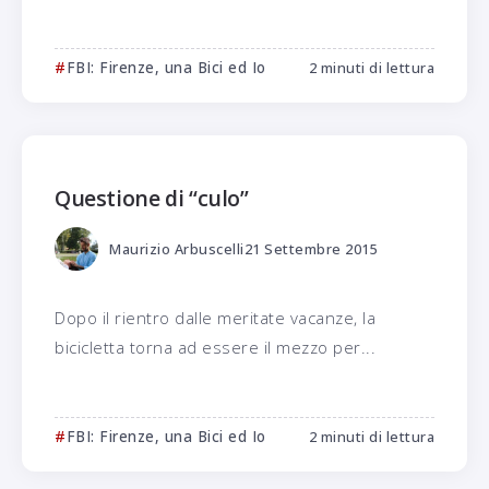
FBI: Firenze, una Bici ed Io
2 minuti di lettura
Questione di “culo”
Maurizio Arbuscelli
21 Settembre 2015
Dopo il rientro dalle meritate vacanze, la
bicicletta torna ad essere il mezzo per...
FBI: Firenze, una Bici ed Io
2 minuti di lettura