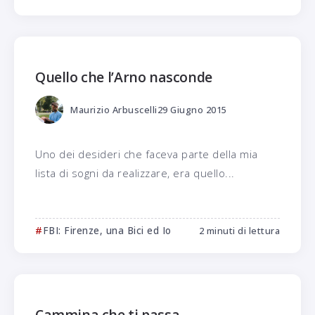
Quello che l’Arno nasconde
Maurizio Arbuscelli
29 Giugno 2015
Uno dei desideri che faceva parte della mia
lista di sogni da realizzare, era quello...
FBI: Firenze, una Bici ed Io
2 minuti di lettura
Cammina che ti passa