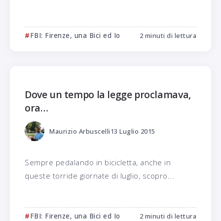
FBI: Firenze, una Bici ed Io
2 minuti di lettura
Dove un tempo la legge proclamava,
ora…
Maurizio Arbuscelli
13 Luglio 2015
Sempre pedalando in bicicletta, anche in
queste torride giornate di luglio, scopro...
FBI: Firenze, una Bici ed Io
2 minuti di lettura