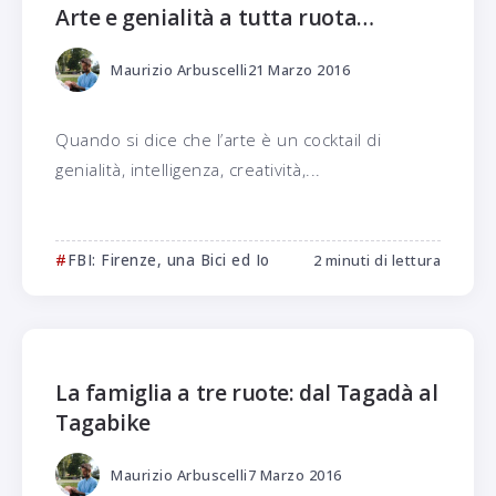
Arte e genialità a tutta ruota…
Maurizio Arbuscelli
21 Marzo 2016
Quando si dice che l’arte è un cocktail di
genialità, intelligenza, creatività,...
FBI: Firenze, una Bici ed Io
2 minuti di lettura
La famiglia a tre ruote: dal Tagadà al
Tagabike
Maurizio Arbuscelli
7 Marzo 2016