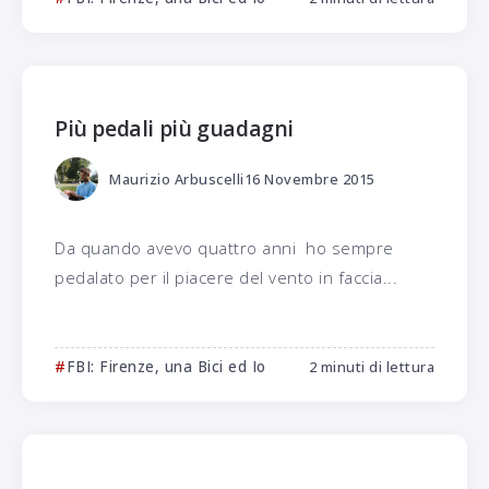
Più pedali più guadagni
Maurizio Arbuscelli
16 Novembre 2015
Da quando avevo quattro anni ho sempre
pedalato per il piacere del vento in faccia...
FBI: Firenze, una Bici ed Io
2 minuti di lettura