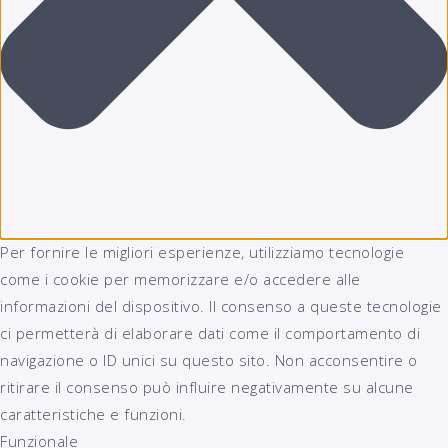
Per fornire le migliori esperienze, utilizziamo tecnologie
come i cookie per memorizzare e/o accedere alle
informazioni del dispositivo. Il consenso a queste tecnologie
ci permetterà di elaborare dati come il comportamento di
navigazione o ID unici su questo sito. Non acconsentire o
ritirare il consenso può influire negativamente su alcune
caratteristiche e funzioni.
Funzionale