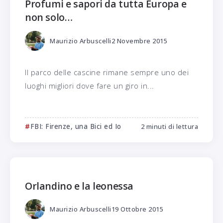
Profumi e sapori da tutta Europa e
non solo…
Maurizio Arbuscelli
2 Novembre 2015
Il parco delle cascine rimane sempre uno dei
luoghi migliori dove fare un giro in...
FBI: Firenze, una Bici ed Io
2 minuti di lettura
Orlandino e la leonessa
Maurizio Arbuscelli
19 Ottobre 2015