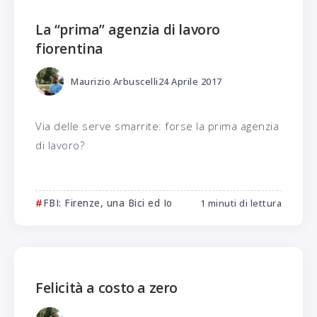
La “prima” agenzia di lavoro
fiorentina
Maurizio Arbuscelli
24 Aprile 2017
Via delle serve smarrite: forse la prima agenzia
di lavoro?
FBI: Firenze, una Bici ed Io
1 minuti di lettura
Felicità a costo a zero