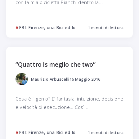
con la mia bicicletta Bianchi dentro la...
FBI: Firenze, una Bici ed Io
1 minuti di lettura
“Quattro is meglio che two”
Maurizio Arbuscelli
16 Maggio 2016
Cosa è il genio? E’ fantasia, intuizione, decisione
e velocità di esecuzione… Così...
FBI: Firenze, una Bici ed Io
1 minuti di lettura