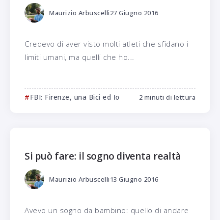
Maurizio Arbuscelli
27 Giugno 2016
Credevo di aver visto molti atleti che sfidano i
limiti umani, ma quelli che ho...
FBI: Firenze, una Bici ed Io
2 minuti di lettura
Si può fare: il sogno diventa realtà
Maurizio Arbuscelli
13 Giugno 2016
Avevo un sogno da bambino: quello di andare