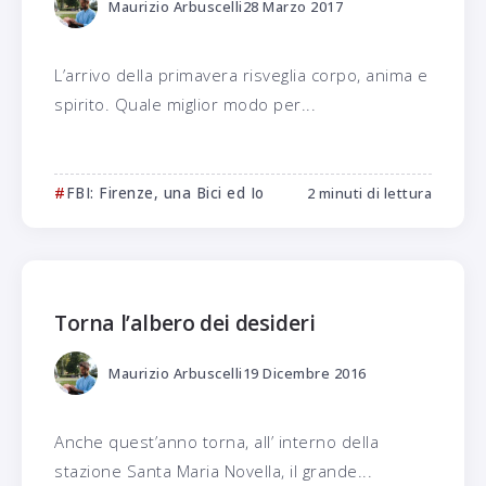
Maurizio Arbuscelli
28 Marzo 2017
L’arrivo della primavera risveglia corpo, anima e
spirito. Quale miglior modo per...
FBI: Firenze, una Bici ed Io
2 minuti di lettura
Torna l’albero dei desideri
Maurizio Arbuscelli
19 Dicembre 2016
Anche quest’anno torna, all’ interno della
stazione Santa Maria Novella, il grande...