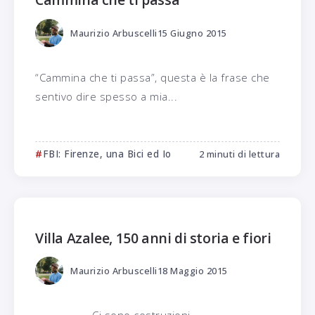
Maurizio Arbuscelli
15 Giugno 2015
“Cammina che ti passa”, questa è la frase che
sentivo dire spesso a mia...
FBI: Firenze, una Bici ed Io
2 minuti di lettura
Villa Azalee, 150 anni di storia e fiori
Maurizio Arbuscelli
18 Maggio 2015