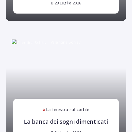
28 Luglio 2026
Valentina Schiavi
La finestra sul cortile
La banca dei sogni dimenticati