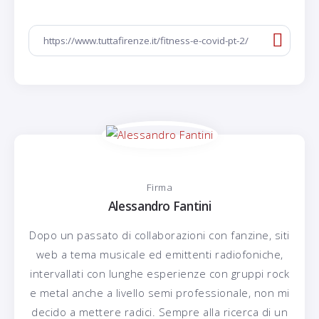
Firma
Alessandro Fantini
Dopo un passato di collaborazioni con fanzine, siti
web a tema musicale ed emittenti radiofoniche,
intervallati con lunghe esperienze con gruppi rock
e metal anche a livello semi professionale, non mi
decido a mettere radici. Sempre alla ricerca di un