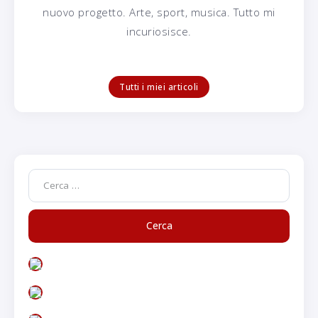
nuovo progetto. Arte, sport, musica. Tutto mi
incuriosisce.
Tutti i miei articoli