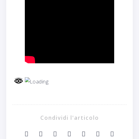
Condividi l'articolo