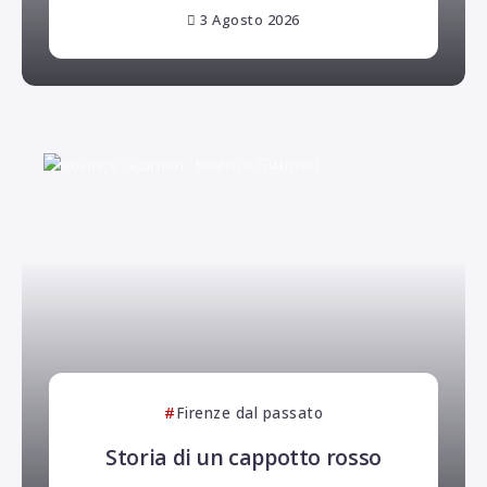
3 Agosto 2026
Beatrice Guarneri
Firenze dal passato
Storia di un cappotto rosso