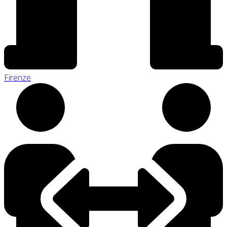
Firenze