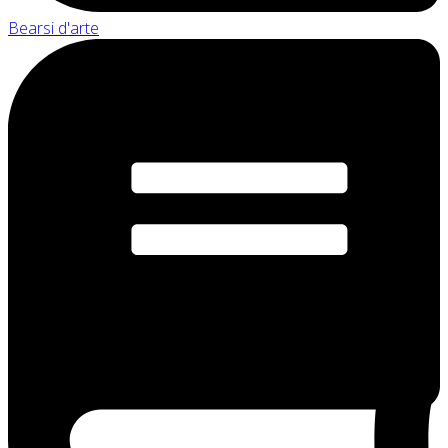
Bearsi d'arte