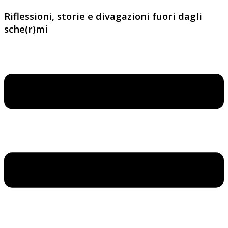
Riflessioni, storie e divagazioni fuori dagli
sche(r)mi