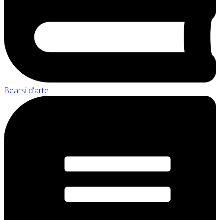
Bearsi d'arte