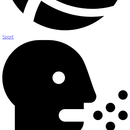
Sport