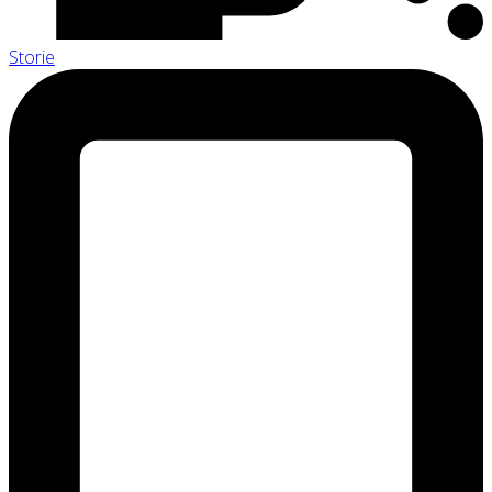
Storie