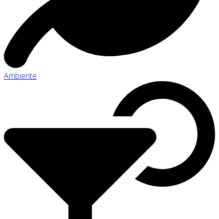
Ambiente