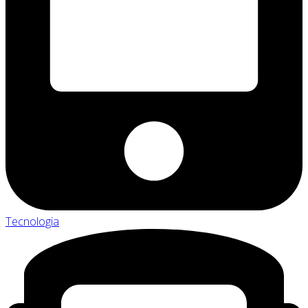
Tecnologia