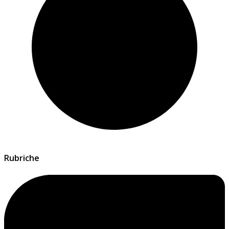
Rubriche