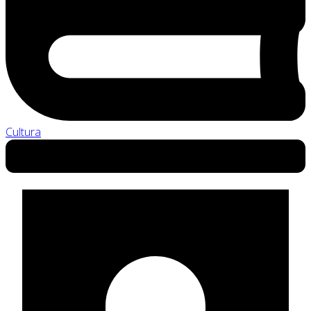
Cultura