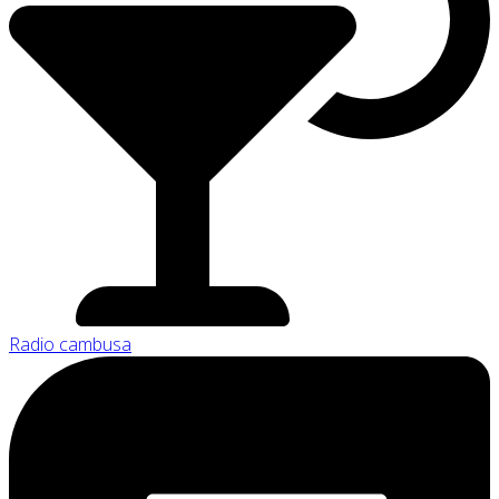
Radio cambusa