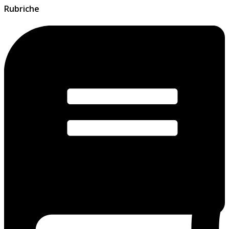
Rubriche