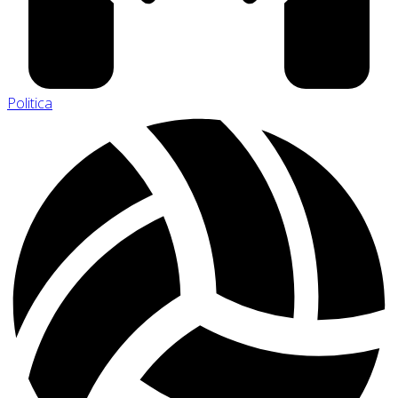
Politica