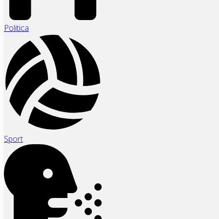
Politica
Sport