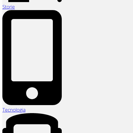
Storie
Tecnologia