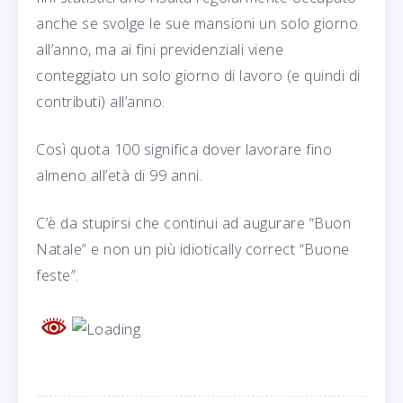
anche se svolge le sue mansioni un solo giorno
all’anno, ma ai fini previdenziali viene
conteggiato un solo giorno di lavoro (e quindi di
contributi) all’anno.
Così quota 100 significa dover lavorare fino
almeno all’età di 99 anni.
C’è da stupirsi che continui ad augurare “Buon
Natale” e non un più idiotically correct “Buone
feste”.