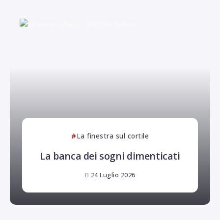
Valentina Schiavi
La finestra sul cortile
La banca dei sogni dimenticati
24 Luglio 2026