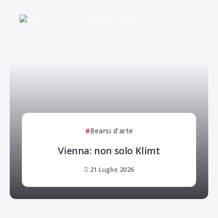
Beatrice Guarneri
Bearsi d'arte
Vienna: non solo Klimt
21 Luglio 2026