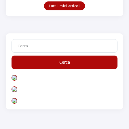
Tutti i miei articoli