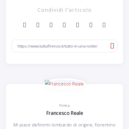
Condividi l'articolo
Firma
Francesco Reale
Mi piace definirmi lombardo di origine, fiorentino