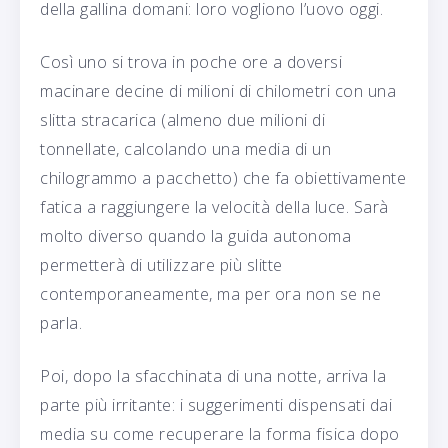
della gallina domani: loro vogliono l’uovo oggi.
Così uno si trova in poche ore a doversi
macinare decine di milioni di chilometri con una
slitta stracarica (almeno due milioni di
tonnellate, calcolando una media di un
chilogrammo a pacchetto) che fa obiettivamente
fatica a raggiungere la velocità della luce. Sarà
molto diverso quando la guida autonoma
permetterà di utilizzare più slitte
contemporaneamente, ma per ora non se ne
parla.
Poi, dopo la sfacchinata di una notte, arriva la
parte più irritante: i suggerimenti dispensati dai
media su come recuperare la forma fisica dopo