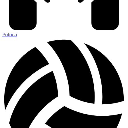
Politica