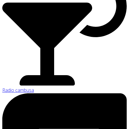
Radio cambusa