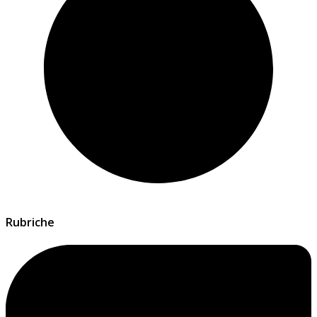
Rubriche