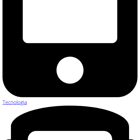
Tecnologia