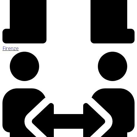
Firenze