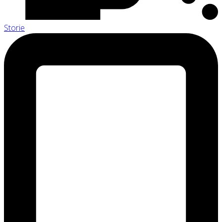
Storie