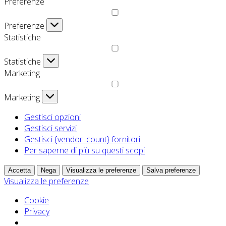
Preferenze
Preferenze
Statistiche
Statistiche
Marketing
Marketing
Gestisci opzioni
Gestisci servizi
Gestisci {vendor_count} fornitori
Per saperne di più su questi scopi
Accetta
Nega
Visualizza le preferenze
Salva preferenze
Visualizza le preferenze
Cookie
Privacy