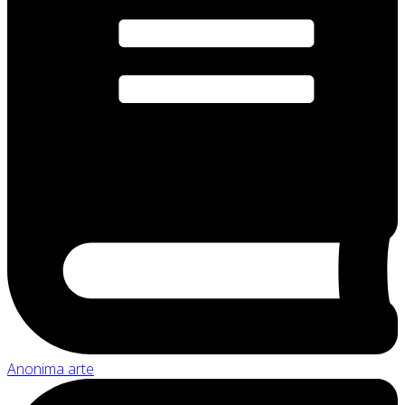
Anonima arte