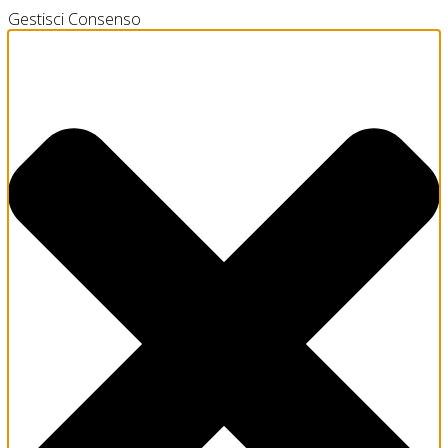
Gestisci Consenso