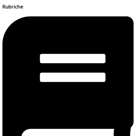
Rubriche