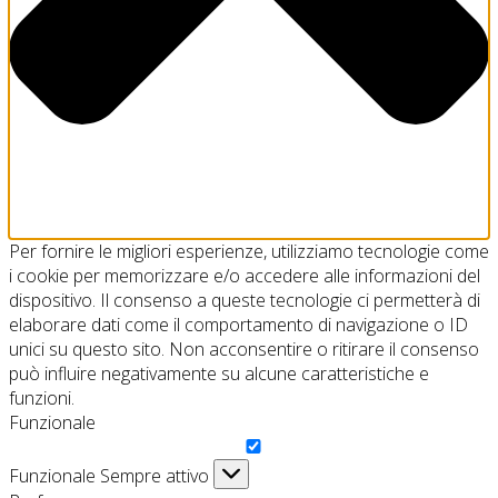
Per fornire le migliori esperienze, utilizziamo tecnologie come
i cookie per memorizzare e/o accedere alle informazioni del
dispositivo. Il consenso a queste tecnologie ci permetterà di
elaborare dati come il comportamento di navigazione o ID
unici su questo sito. Non acconsentire o ritirare il consenso
può influire negativamente su alcune caratteristiche e
funzioni.
Funzionale
Funzionale
Sempre attivo