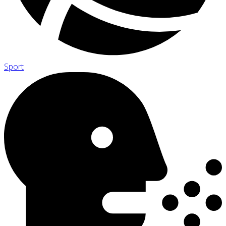
Sport