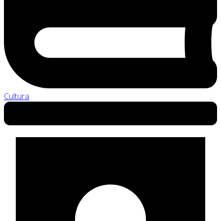
Cultura