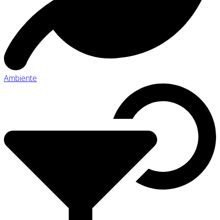
Ambiente