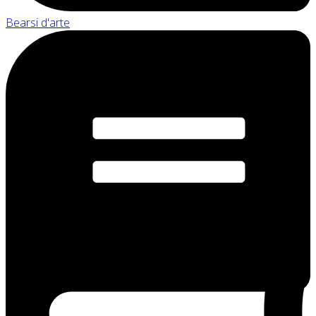
Bearsi d'arte