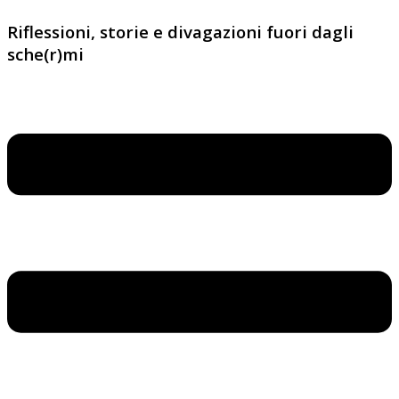
Riflessioni, storie e divagazioni fuori dagli
sche(r)mi