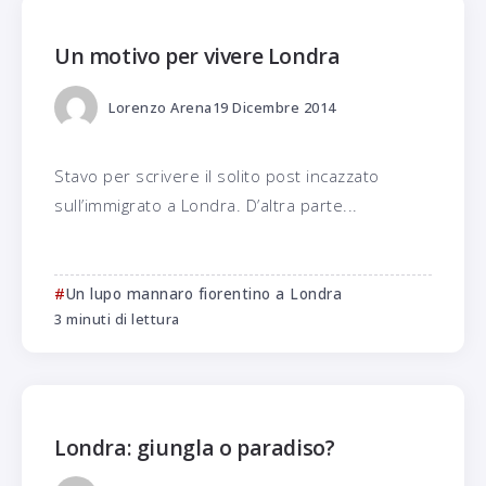
Un motivo per vivere Londra
Lorenzo Arena
19 Dicembre 2014
Stavo per scrivere il solito post incazzato
sull’immigrato a Londra. D’altra parte...
Un lupo mannaro fiorentino a Londra
3 minuti di lettura
Londra: giungla o paradiso?