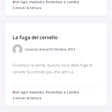
Un lupo mannaro fiorentino a Londra
3 minuti di lettura
La fuga del cervello
Lorenzo Arena
10 Ottobre 2014
Diciamoci la verità, questa cosa della fuga di
cervelli fa comodo più che altro a...
Un lupo mannaro fiorentino a Londra
3 minuti di lettura