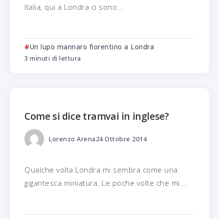
Italia, qui a Londra ci sono...
Un lupo mannaro fiorentino a Londra
3 minuti di lettura
Come si dice tramvai in inglese?
Lorenzo Arena
24 Ottobre 2014
Qualche volta Londra mi sembra come una
gigantesca miniatura. Le poche volte che mi...