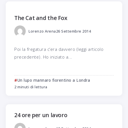
The Cat and the Fox
Lorenzo Arena
26 Settembre 2014
Poi la fregatura c’era davvero (leggi articolo
precedente). Ho iniziato a...
Un lupo mannaro fiorentino a Londra
2 minuti di lettura
24 ore per un lavoro