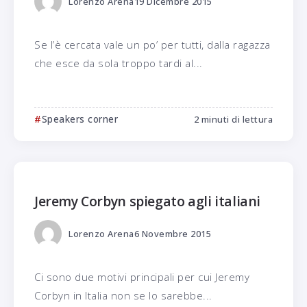
Lorenzo Arena
19 Dicembre 2015
Se l’è cercata vale un po’ per tutti, dalla ragazza
che esce da sola troppo tardi al...
Speakers corner
2 minuti di lettura
Jeremy Corbyn spiegato agli italiani
Lorenzo Arena
6 Novembre 2015
Ci sono due motivi principali per cui Jeremy
Corbyn in Italia non se lo sarebbe...