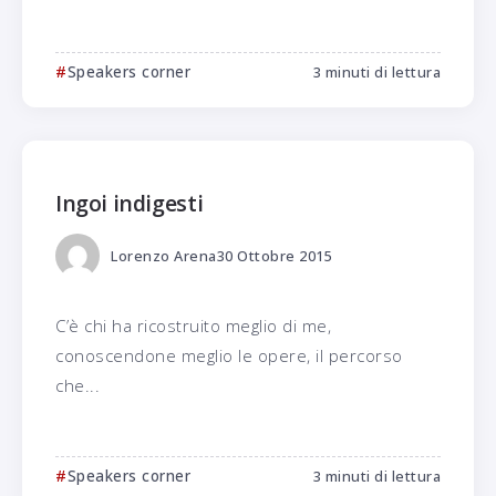
Speakers corner
3 minuti di lettura
Ingoi indigesti
Lorenzo Arena
30 Ottobre 2015
C’è chi ha ricostruito meglio di me,
conoscendone meglio le opere, il percorso
che...
Speakers corner
3 minuti di lettura