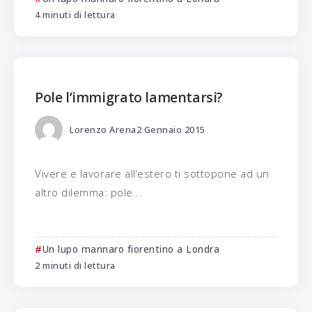
4 minuti di lettura
Pole l’immigrato lamentarsi?
Lorenzo Arena
2 Gennaio 2015
Vivere e lavorare all’estero ti sottopone ad un
altro dilemma: pole...
Un lupo mannaro fiorentino a Londra
2 minuti di lettura