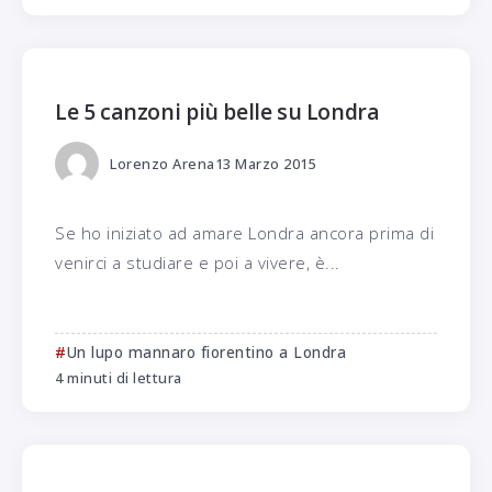
Le 5 canzoni più belle su Londra
Lorenzo Arena
13 Marzo 2015
Se ho iniziato ad amare Londra ancora prima di
venirci a studiare e poi a vivere, è...
Un lupo mannaro fiorentino a Londra
4 minuti di lettura