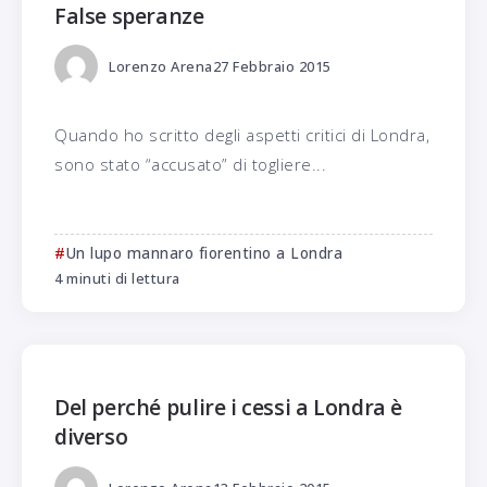
False speranze
Lorenzo Arena
27 Febbraio 2015
Quando ho scritto degli aspetti critici di Londra,
sono stato “accusato” di togliere...
Un lupo mannaro fiorentino a Londra
4 minuti di lettura
Del perché pulire i cessi a Londra è
diverso