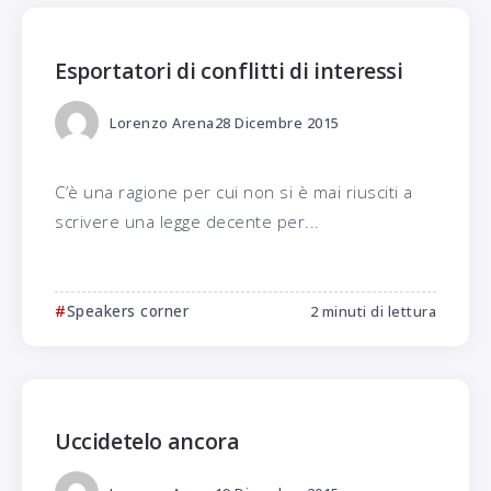
Esportatori di conflitti di interessi
Lorenzo Arena
28 Dicembre 2015
C’è una ragione per cui non si è mai riusciti a
scrivere una legge decente per...
Speakers corner
2 minuti di lettura
Uccidetelo ancora