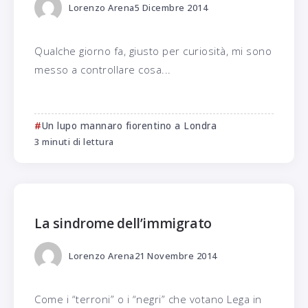
Lorenzo Arena
5 Dicembre 2014
Qualche giorno fa, giusto per curiosità, mi sono
messo a controllare cosa...
Un lupo mannaro fiorentino a Londra
3 minuti di lettura
La sindrome dell’immigrato
Lorenzo Arena
21 Novembre 2014
Come i “terroni” o i “negri” che votano Lega in