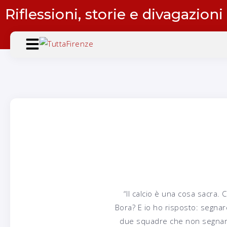
Riflessioni, storie e divagazioni
“Il calcio è una cosa sacra. 
Bora? E io ho risposto: segnar
due squadre che non segnaron