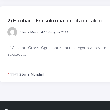
2) Escobar – Era solo una partita di calcio
Storie Mondiali
14 Giugno 2014
di Giovanni Grossi Ogni quattro anni vengono a trovarmi a
Succede...
11+1 Storie Mondiali