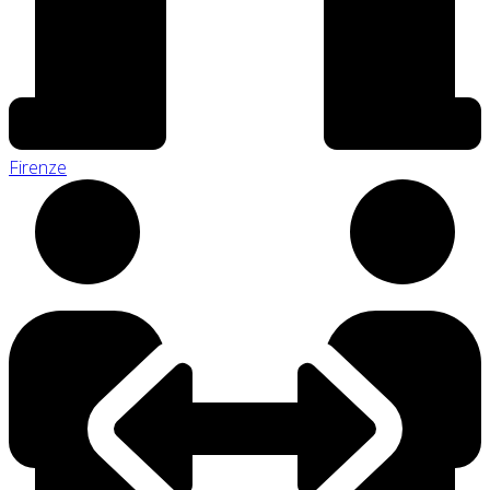
Firenze