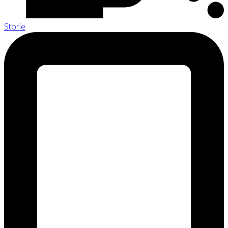
Storie