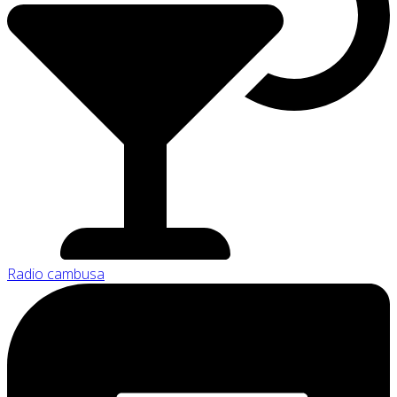
Radio cambusa