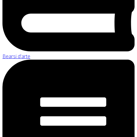
Bearsi d'arte