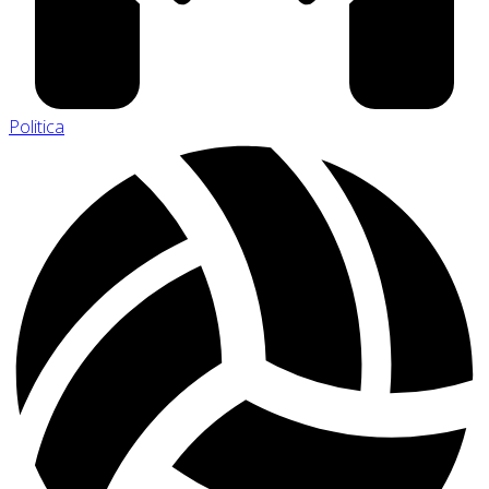
Politica