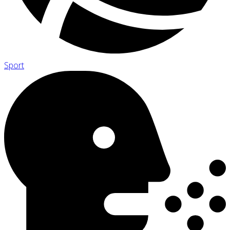
Sport