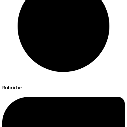
Rubriche