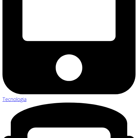
Tecnologia