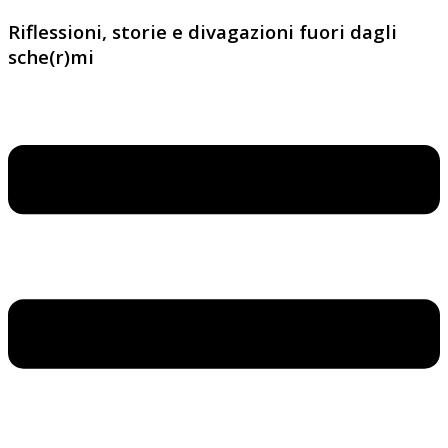
Riflessioni, storie e divagazioni fuori dagli
sche(r)mi