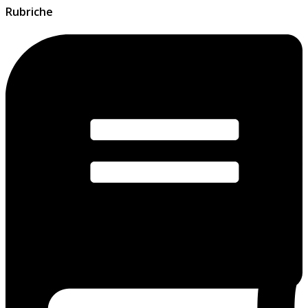
Rubriche