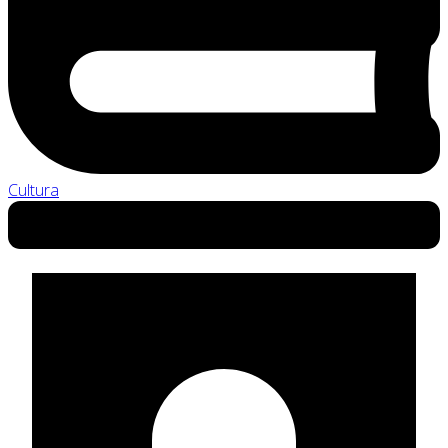
Cultura