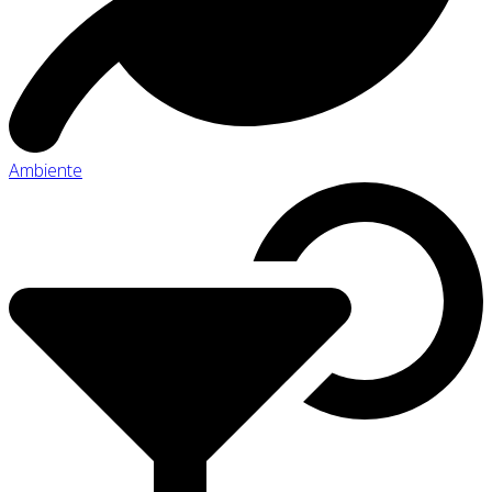
Ambiente