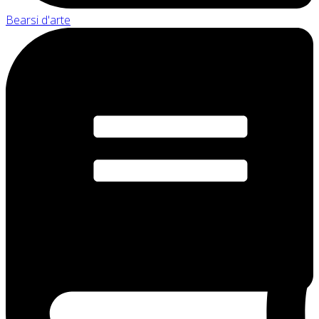
Bearsi d'arte