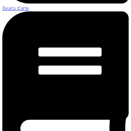
Bearsi d'arte