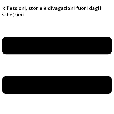
Riflessioni, storie e divagazioni fuori dagli
sche(r)mi