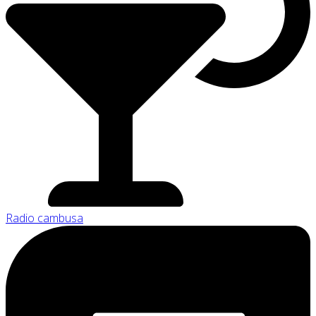
Radio cambusa