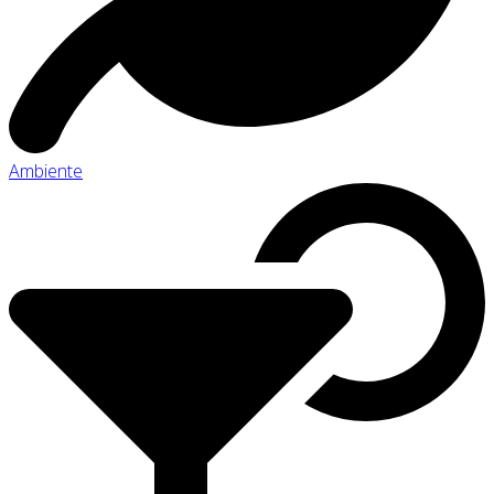
Ambiente