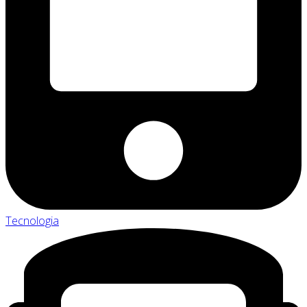
Tecnologia