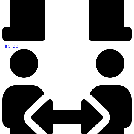
Firenze