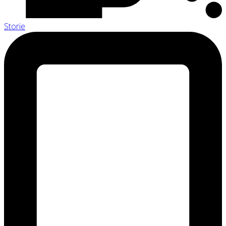
Storie