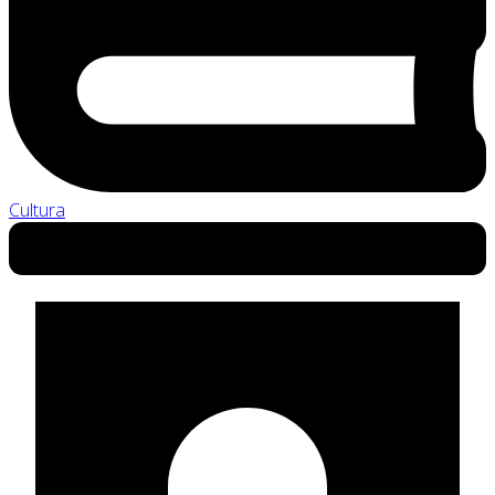
Cultura