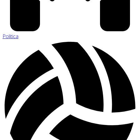
Politica