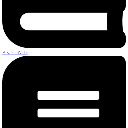
Bearsi d'arte