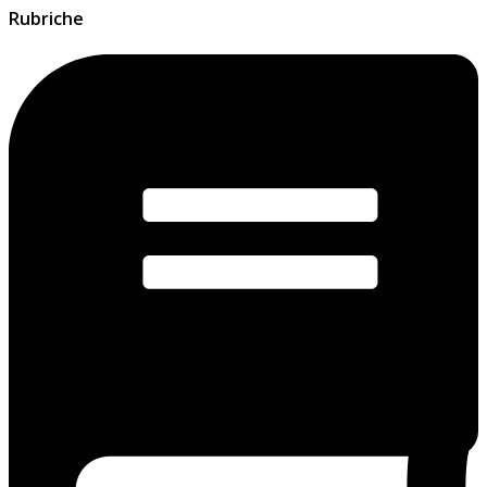
Rubriche