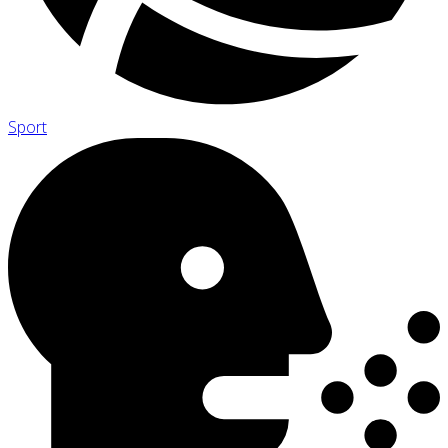
Sport