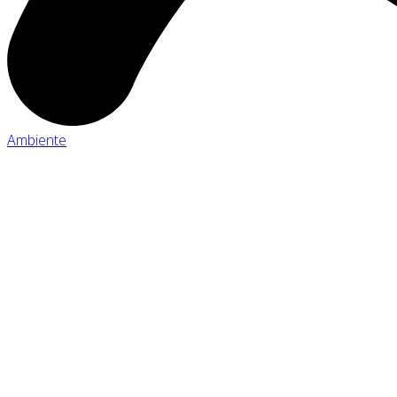
Ambiente