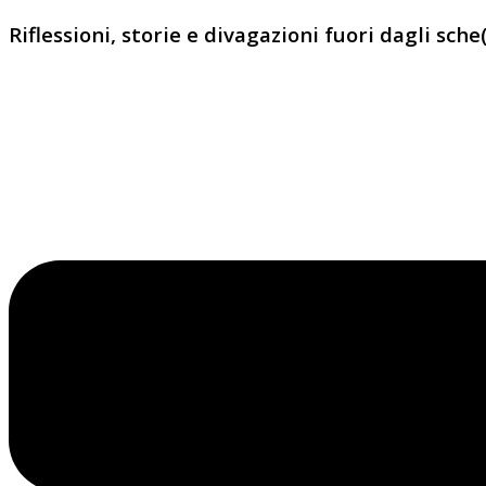
Riflessioni, storie e divagazioni fuori dagli sche