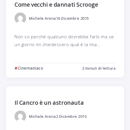
Come vecchi e dannati Scrooge
Michele Arena
16 Dicembre 2015
Non so perché qualcuno dovrebbe farlo ma se
un giorno mi chiedessero qual è la mia...
Cinemaniaco
2 minuti di lettura
Il Cancro è un astronauta
Michele Arena
2 Dicembre 2015