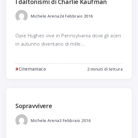
I daltonismi di Charlie Kaufman
Michele Arena
24 Febbraio 2016
Opie Hughes vive in Pennsylvania dove gli aceri
in autunno diventano di mille...
Cinemaniaco
2 minuti di lettura
Sopravvivere
Michele Arena
3 Febbraio 2016