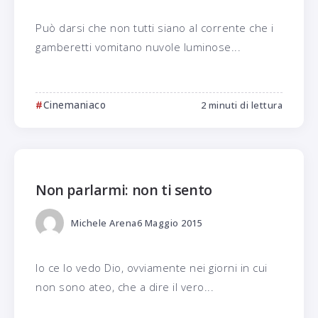
Può darsi che non tutti siano al corrente che i
gamberetti vomitano nuvole luminose...
Cinemaniaco
2 minuti di lettura
Non parlarmi: non ti sento
Michele Arena
6 Maggio 2015
Io ce lo vedo Dio, ovviamente nei giorni in cui
non sono ateo, che a dire il vero...