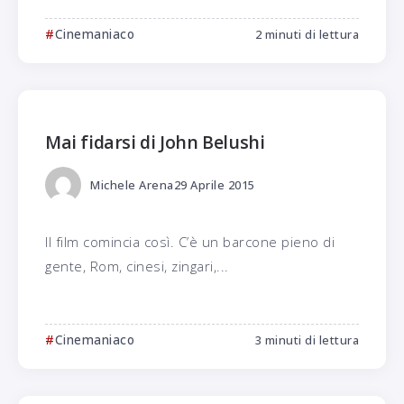
Cinemaniaco
2 minuti di lettura
Mai fidarsi di John Belushi
Michele Arena
29 Aprile 2015
Il film comincia così. C’è un barcone pieno di
gente, Rom, cinesi, zingari,...
Cinemaniaco
3 minuti di lettura