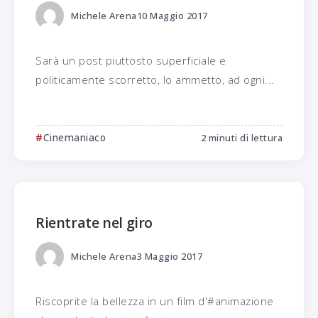
Michele Arena
10 Maggio 2017
Sarà un post piuttosto superficiale e
politicamente scorretto, lo ammetto, ad ogni...
Cinemaniaco
2 minuti di lettura
Rientrate nel giro
Michele Arena
3 Maggio 2017
Riscoprite la bellezza in un film d'#animazione