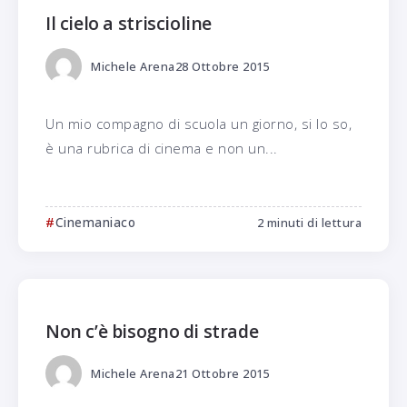
Il cielo a striscioline
Michele Arena
28 Ottobre 2015
Un mio compagno di scuola un giorno, si lo so,
è una rubrica di cinema e non un...
Cinemaniaco
2 minuti di lettura
Non c’è bisogno di strade
Michele Arena
21 Ottobre 2015