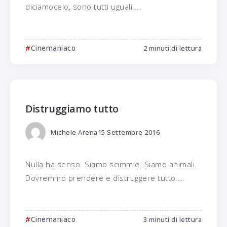
diciamocelo, sono tutti uguali....
Cinemaniaco
2 minuti di lettura
Distruggiamo tutto
Michele Arena
15 Settembre 2016
Nulla ha senso. Siamo scimmie. Siamo animali.
Dovremmo prendere e distruggere tutto....
Cinemaniaco
3 minuti di lettura