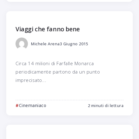
Viaggi che fanno bene
Michele Arena
3 Giugno 2015
Circa 14 milioni di Farfalle Monarca
periodicamente partono da un punto
imprecisato...
Cinemaniaco
2 minuti di lettura