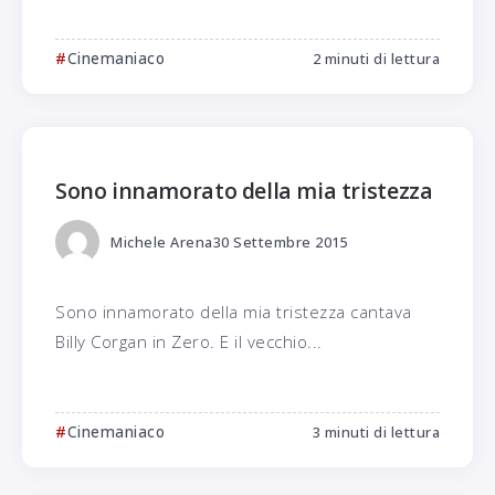
Cinemaniaco
2 minuti di lettura
Sono innamorato della mia tristezza
Michele Arena
30 Settembre 2015
Sono innamorato della mia tristezza cantava
Billy Corgan in Zero. E il vecchio...
Cinemaniaco
3 minuti di lettura