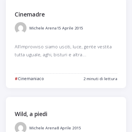
Cinemadre
Michele Arena
15 Aprile 2015
All’improvviso siamo usciti, luce, gente vestita
tutta uguale, aghi, bisturi e altra...
Cinemaniaco
2 minuti di lettura
Wild, a piedi
Michele Arena
8 Aprile 2015