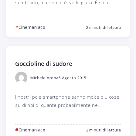
sembrarlo, ma non lo è, ve lo giuro. È solo...
Cinemaniaco
2 minuti di lettura
Goccioline di sudore
Michele Arena
5 Agosto 2015
I nostri pc e smartphone sanno molte più cose
su di noi di quante probabilmente ne...
Cinemaniaco
2 minuti di lettura