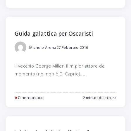
Guida galattica per Oscaristi
Michele Arena
27 Febbraio 2016
Il vecchio George Miller, il miglior attore del
momento (no, non è Di Caprio),...
Cinemaniaco
2 minuti di lettura