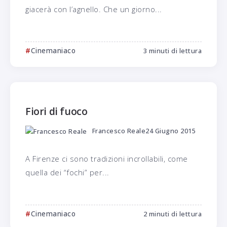
giacerà con l’agnello. Che un giorno...
Cinemaniaco
3 minuti di lettura
Fiori di fuoco
Francesco Reale
24 Giugno 2015
A Firenze ci sono tradizioni incrollabili, come
quella dei “fochi” per...
Cinemaniaco
2 minuti di lettura