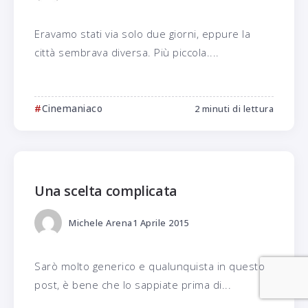
Eravamo stati via solo due giorni, eppure la
città sembrava diversa. Più piccola....
Cinemaniaco
2 minuti di lettura
Una scelta complicata
Michele Arena
1 Aprile 2015
Sarò molto generico e qualunquista in questo
post, è bene che lo sappiate prima di...