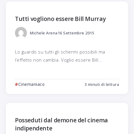
Tutti vogliono essere Bill Murray
Michele Arena
16 Settembre 2015
Lo guardo su tutti gli schermi possibili ma
l’effetto non cambia. Voglio essere Bill...
Cinemaniaco
3 minuti di lettura
Posseduti dal demone del cinema
indipendente