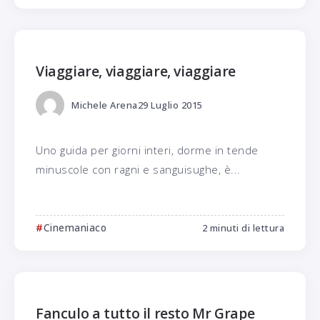
Viaggiare, viaggiare, viaggiare
Michele Arena
29 Luglio 2015
Uno guida per giorni interi, dorme in tende
minuscole con ragni e sanguisughe, è...
Cinemaniaco
2 minuti di lettura
Fanculo a tutto il resto Mr Grape