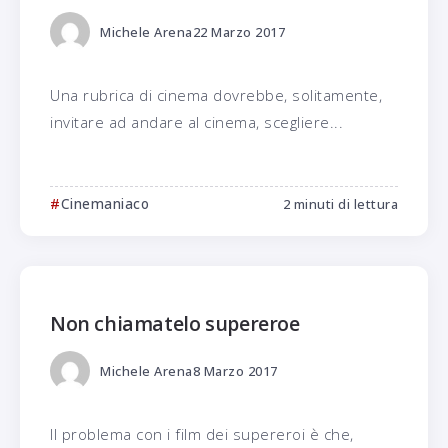
Michele Arena
22 Marzo 2017
Una rubrica di cinema dovrebbe, solitamente,
invitare ad andare al cinema, scegliere...
Cinemaniaco
2 minuti di lettura
Non chiamatelo supereroe
Michele Arena
8 Marzo 2017
Il problema con i film dei supereroi è che,