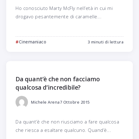
Ho conosciuto Marty McFly nell’età in cui mi
drogavo pesantemente di caramelle...
Cinemaniaco
3 minuti di lettura
Da quant’è che non facciamo
qualcosa d’incredibile?
Michele Arena
7 Ottobre 2015
Da quant’è che non riusciamo a fare qualcosa
che riesca a esaltare qualcuno. Quand’è...