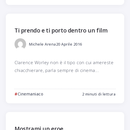
Ti prendo e ti porto dentro un film
Michele Arena
20 Aprile 2016
Clarence Worley non è il tipo con cui amereste
chiacchierare, parla sempre di cinema...
Cinemaniaco
2 minuti di lettura
Mostrami un eroe