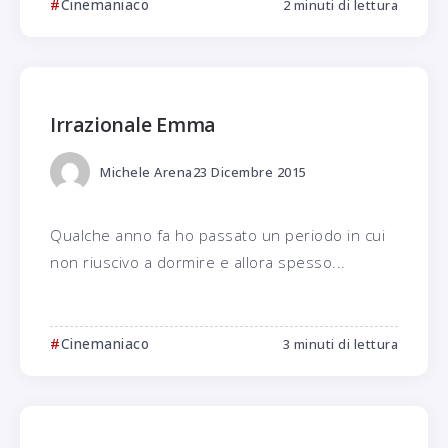
Cinemaniaco
2 minuti di lettura
Irrazionale Emma
Michele Arena
23 Dicembre 2015
Qualche anno fa ho passato un periodo in cui
non riuscivo a dormire e allora spesso...
Cinemaniaco
3 minuti di lettura