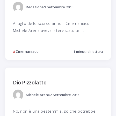
Redazione
9 Settembre 2015
A luglio dello scorso anno il Cinemaniaco
Michele Arena aveva intervistato un...
Cinemaniaco
1 minuti di lettura
Dio Pizzolatto
Michele Arena
2 Settembre 2015
No, non è una bestemmia, so che potrebbe