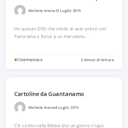
Michele Arena
15 Luglio 2015
Ho questo DVD che credo di aver preso con
Panorama o forse a un mercatino...
Cinemaniaco
3 minuti di lettura
Cartoline da Guantanamo
Michele Arena
8 Luglio 2015
C’è scritto nella Bibbia che un giorno il lupo