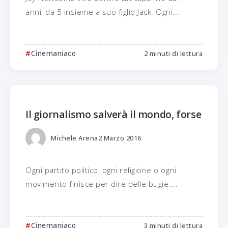
anni, da 5 insieme a suo figlio Jack. Ogni...
Cinemaniaco
2 minuti di lettura
Il giornalismo salverà il mondo, forse
Michele Arena
2 Marzo 2016
Ogni partito politico, ogni religione o ogni
movimento finisce per dire delle bugie....
Cinemaniaco
3 minuti di lettura