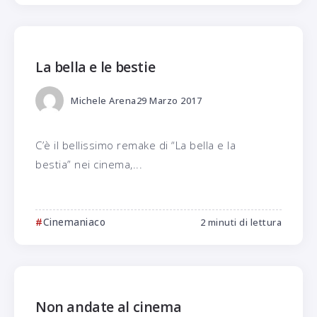
La bella e le bestie
Michele Arena
29 Marzo 2017
C’è il bellissimo remake di “La bella e la
bestia” nei cinema,...
Cinemaniaco
2 minuti di lettura
Non andate al cinema