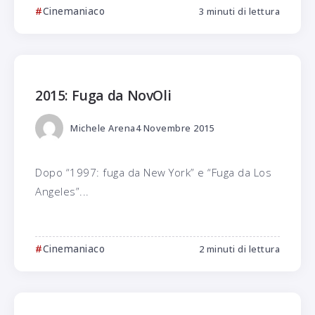
Cinemaniaco
3 minuti di lettura
2015: Fuga da NovOli
Michele Arena
4 Novembre 2015
Dopo “1997: fuga da New York” e “Fuga da Los
Angeles”...
Cinemaniaco
2 minuti di lettura