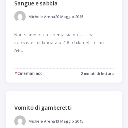
Sangue e sabbia
Michele Arena
20 Maggio 2015
Non siamo in un cinema siamo su una
autocisterna lanciata a 200 chilometri orari
nel...
Cinemaniaco
2 minuti di lettura
Vomito di gamberetti
Michele Arena
13 Maggio 2015