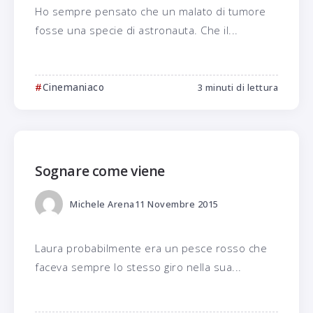
Ho sempre pensato che un malato di tumore
fosse una specie di astronauta. Che il...
Cinemaniaco
3 minuti di lettura
Sognare come viene
Michele Arena
11 Novembre 2015
Laura probabilmente era un pesce rosso che
faceva sempre lo stesso giro nella sua...